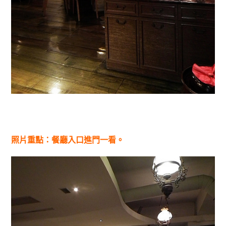
照片重點：餐廳入口進門一看。