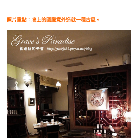
照片重點：牆上的圖騰意外造就一種古風。