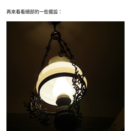
再來看看細部的一些擺設：