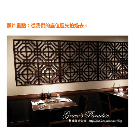
照片重點：從我們的座位區先拍過去。