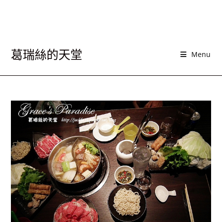
葛瑞絲的天堂
Menu