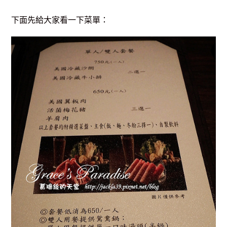
下面先給大家看一下菜單：