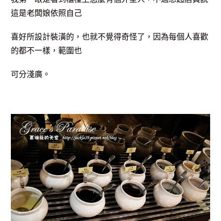
這是老闆娘依照自己
喜好所設計裝潢的，也就不覺得奇怪了，因為每個人喜歡
的都不一樣，範圍也
可分淺廣。