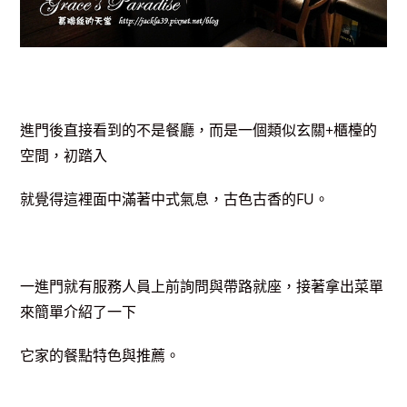
進門後直接看到的不是餐廳，而是一個類似玄關+櫃檯的
空間，初踏入
就覺得這裡面中滿著中式氣息，古色古香的FU。
一進門就有服務人員上前詢問與帶路就座，接著拿出菜單
來簡單介紹了一下
它家的餐點特色與推薦。