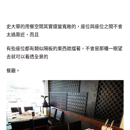
史大華的用餐空間其實還蠻寬敞的，座位與座位之間不會
太過靠近，而且
有些座位都有類似隔板的東西遮擋著，不會是那種一眼望
去就可以看透全景的
餐廳。