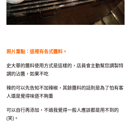
照片重點：這裡有各式醬料。
史大華的醬料使用方式是這樣的，店員會主動幫您調製特
調的沾醬，如果不吃
辣的可以先告知不加辣椒，其餘醬料的話則是為了怕有客
人還是覺得味道不夠重
可以自行再添加，不過我覺得一般人應該都是用不到的
(笑)。