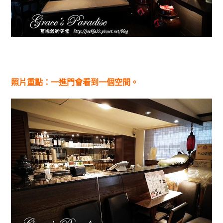
照片重點：一進門會看到一個空間。