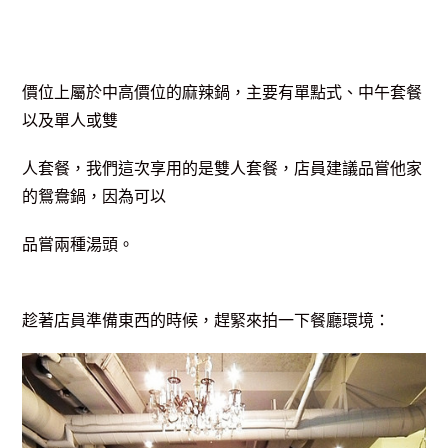
價位上屬於中高價位的麻辣鍋，主要有單點式、中午套餐
以及單人或雙
人套餐，我們這次享用的是雙人套餐，店員建議品嘗他家
的鴛鴦鍋，因為可以
品嘗兩種湯頭。
趁著店員準備東西的時候，趕緊來拍一下餐廳環境：