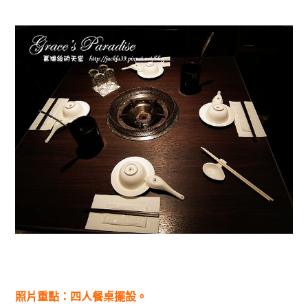
照片重點：四人餐桌擺設。