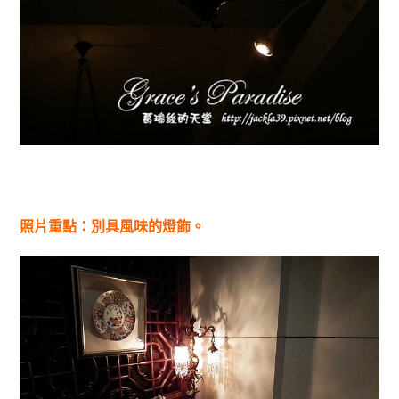
照片重點：別具風味的燈飾。