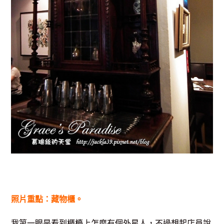
照片重點：藏物櫃。
我第一眼是看到櫃檯上怎麼有個外星人，不過想起店員說