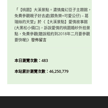
「
【桃園】大溪景點。濃情魔幻豆子主題館，
免費參觀親子好去處(餵魚樂+可愛公仔) – 葛
瑞絲的天堂
」於〈
【大溪景點】愛情故事館
(大黑松小倆口)，訴說愛情的桃園婚紗外拍景
點，免費參觀(聽說租約到2018年二月要參觀
要快喔)
〉發佈留言
本日瀏覽次數：483
本站累計瀏覽次數：46,250,779