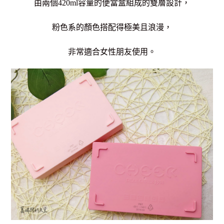
由兩個420ml容量的便當盒組成的雙層設計，
粉色系的顏色搭配得極美且浪漫，
非常適合女性朋友使用。