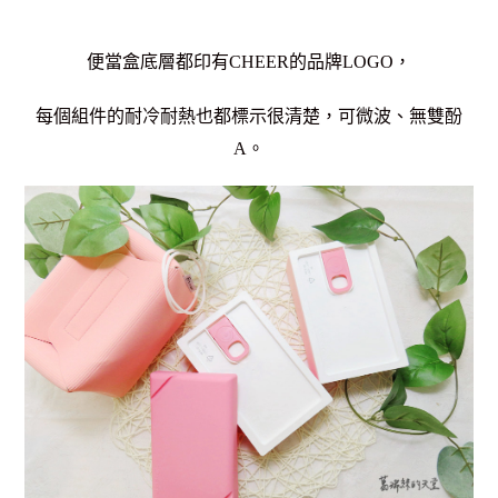
便當盒底層都印有CHEER的品牌LOGO，
每個組件的耐冷耐熱也都標示很清楚，可微波、無雙酚
A。