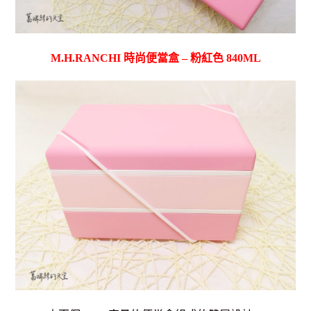
M.H.RANCHI 時尚便當盒 – 粉紅色 840ML