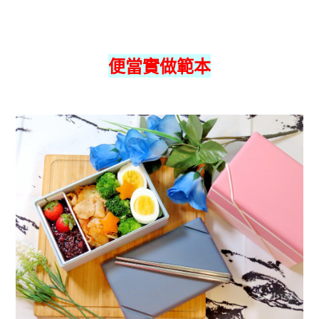
便當實做範本