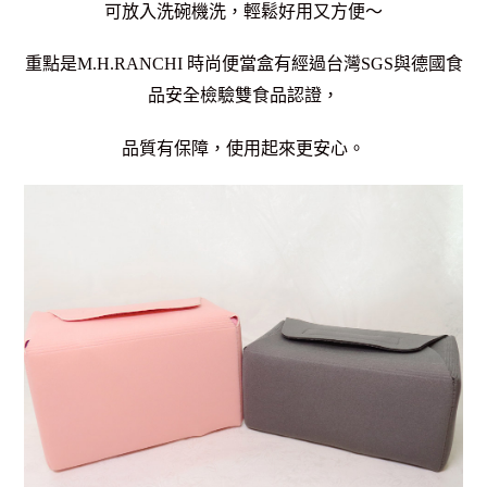
可放入洗碗機洗，輕鬆好用又方便～
重點是M.H.RANCHI 時尚便當盒有經過台灣SGS與德國食
品安全檢驗雙食品認證，
品質有保障，使用起來更安心。