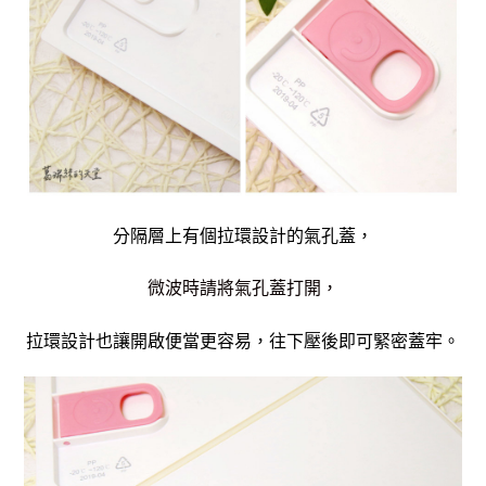
分隔層上有個拉環設計的氣孔蓋，
微波時請將氣孔蓋打開，
拉環設計也讓開啟便當更容易，
往下壓後即可緊密蓋牢。