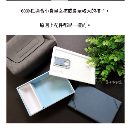
600ML適合小食量女孩或食量較大的孩子，
原則上配件都是一樣的。