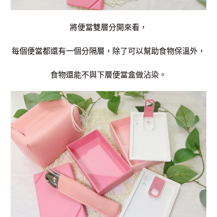
將便當雙層分開來看，
每個便當都還有一個分隔層，除了可以幫助食物保溫外，
食物還能不與下層便當盒做沾染。