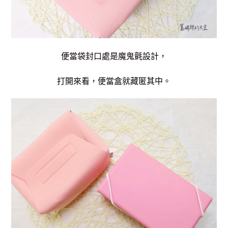
便當袋封口處是魔鬼氈設計，
打開來看，便當盒就藏匿其中。