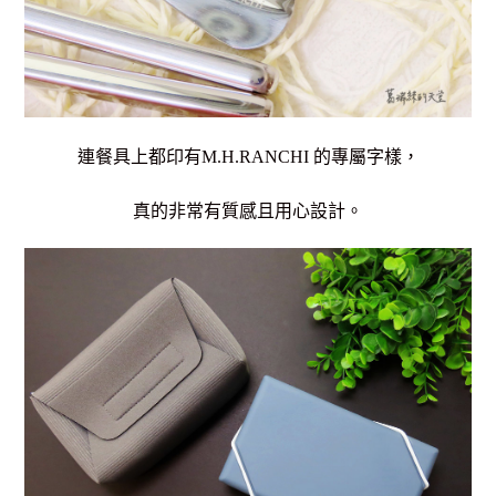
連餐具上都印有M.H.RANCHI 的專屬字樣，
真的非常有質感且用心設計。