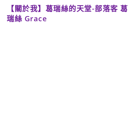
【關於我】葛瑞絲的天堂-部落客 葛
瑞絲 Grace