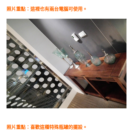
照片重點：這裡也有兩台電腦可使用。
照片重點：喜歡這種特殊瓶罐的擺設。