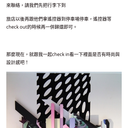
來聯絡，請我們先把行李下到
旅店以後再跟他們拿遙控器到停車場停車，遙控器等
check out的時候再一併歸還即可。
那麼現在，就跟我一起check in看一下裡面是否有時尚與
設計感吧！