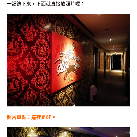
一記錄下來，下面就直接放照片喔：
照片重點：這裡是6F。