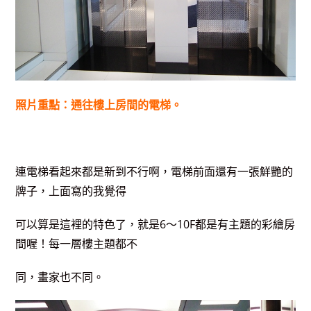
照片重點：通往樓上房間的電梯。
連電梯看起來都是新到不行啊，電梯前面還有一張鮮艷的
牌子，上面寫的我覺得
可以算是這裡的特色了，就是6～10F都是有主題的彩繪房
間喔！每一層樓主題都不
同，畫家也不同。