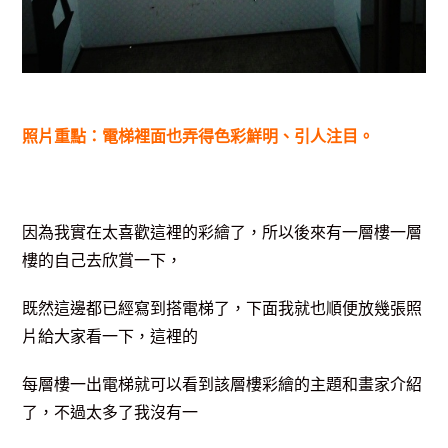
照片重點：電梯裡面也弄得色彩鮮明、引人注目。
因為我實在太喜歡這裡的彩繪了，所以後來有一層樓一層
樓的自己去欣賞一下，
既然這邊都已經寫到搭電梯了，下面我就也順便放幾張照
片給大家看一下，這裡的
每層樓一出電梯
就可以看到該層樓彩繪的主題和畫家介紹
了，不過太多了我沒有一