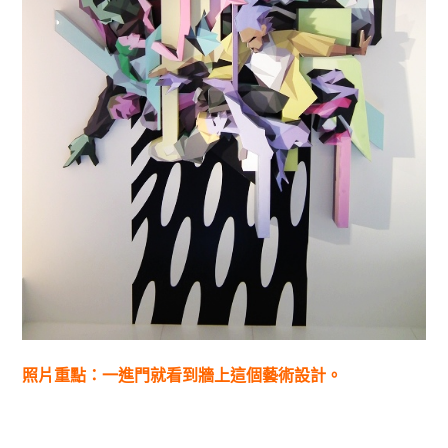
照片重點：一進門就看到牆上這個藝術設計。