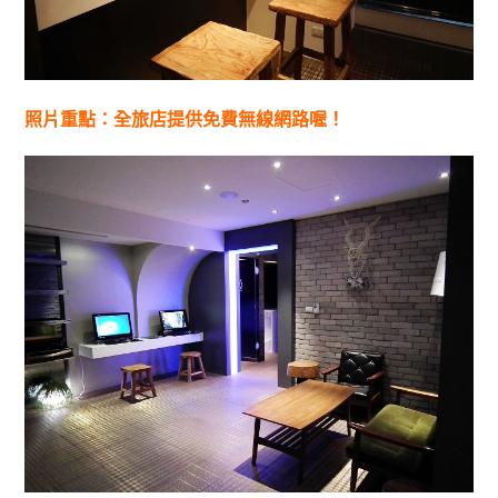
照片重點：全旅店提供免費無線網路喔！