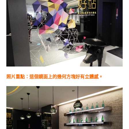
照片重點：這個鏡面上的幾何方塊好有立體感。