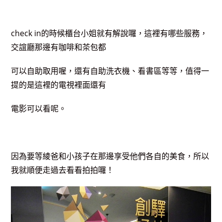
check in的時候櫃台小姐就有解說囉，這裡有哪些服務，
交誼廳那邊有咖啡和茶包都
可以自助取用喔，還有自助洗衣機、看書區等等，值得一
提的是這裡的電視裡面還有
電影可以看呢。
因為要等綾爸和小孩子在那邊享受他們各自的美食，所以
我就順便走過去看看拍拍囉！