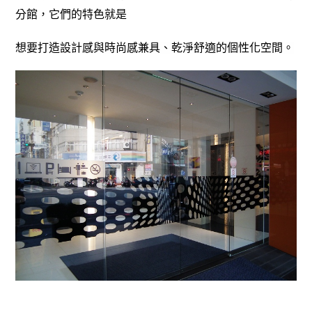
分館，它們的特色就是
想要打造設計感與時尚感兼具、乾淨舒適的個性化空間。