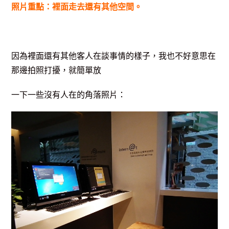
照片重點：裡面走去還有其他空間。
因為裡面還有其他客人在談事情的樣子，我也不好意思在
那邊拍照打擾，就簡單放
一下一些沒有人在的角落照片：