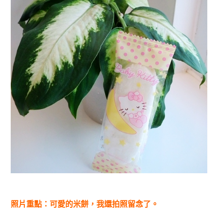
照片重點：可愛的米餅，我還拍照留念了
。