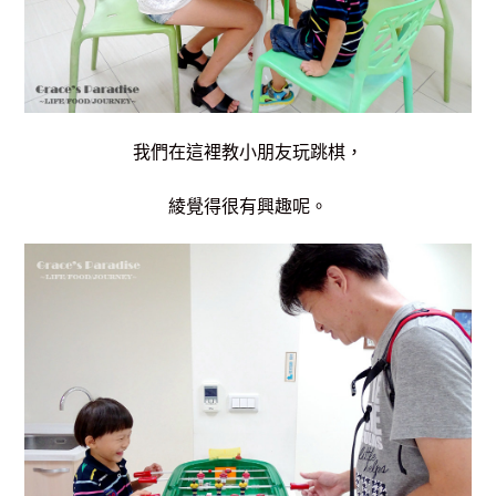
我們在這裡教小朋友玩跳棋，
綾覺得很有興趣呢。