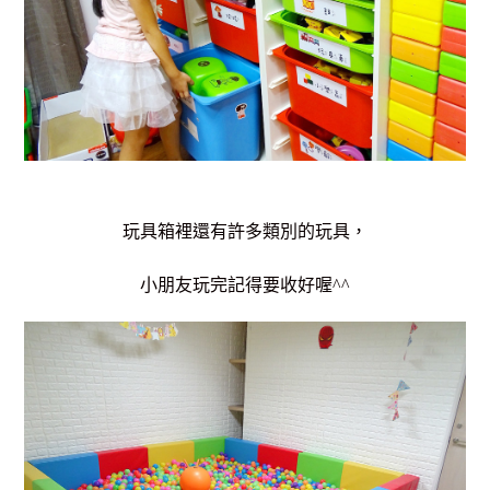
玩具箱裡還有許多類別的玩具，
小朋友玩完記得要收好喔^^