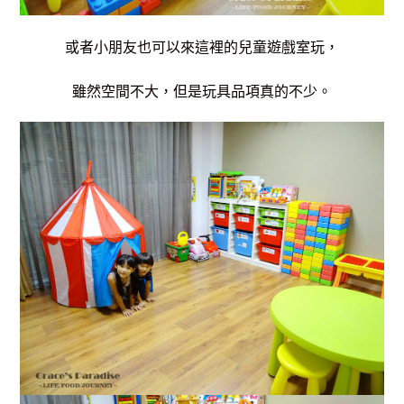
或者小朋友也可以來這裡的兒童遊戲室玩，
雖然空間不大，但是玩具品項真的不少。