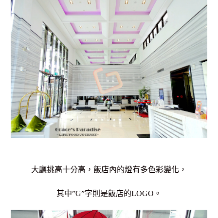
大廳挑高十分高，飯店內的燈有多色彩變化，
其中”G”字則是飯店的LOGO。