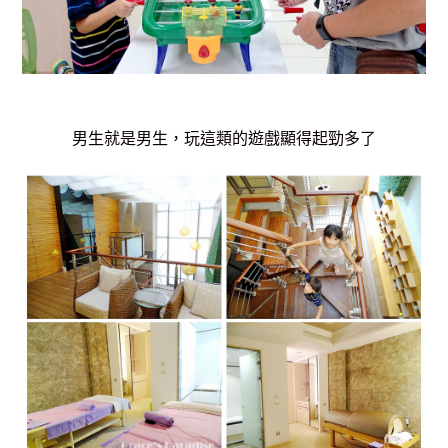
男生就是男生，玩這類的遊戲顯得起勁多了