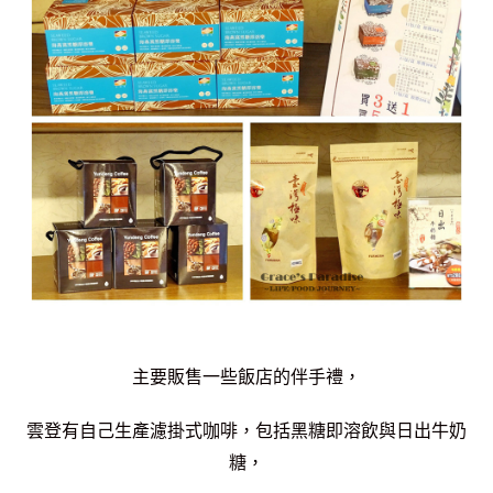
主要販售一些飯店的伴手禮，
雲登有自己生產濾掛式咖啡，包括黑糖即溶飲與日出牛奶
糖，