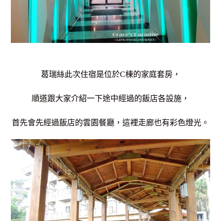
葛瑞絲此次住宿是位於C棟的家庭套房，
順道跟大家介紹一下途中經過的飯店各設施，
首先會先經過飯店的雲園餐廳，這裡走廊也有彩色燈光。