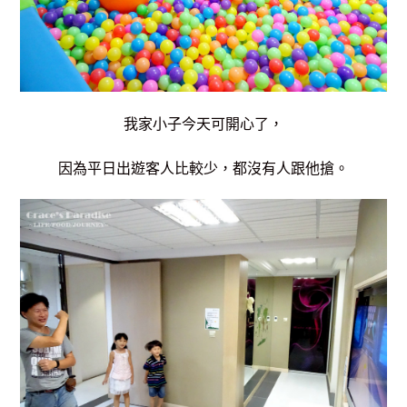
我家小子今天可開心了，
因為平日出遊客人比較少，都沒有人跟他搶。