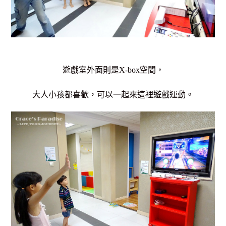
遊戲室外面則是X-box空間，
大人小孩都喜歡，可以一起來這裡遊戲運動。