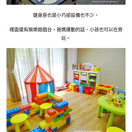
健身房也是小巧卻設備也不少，
裡面還有娛樂遊戲台，爸媽運動的話、小孩也可以在旁
玩。