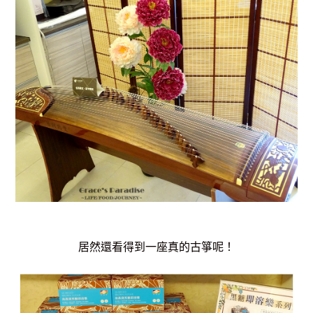
居然還看得到一座真的古箏呢！