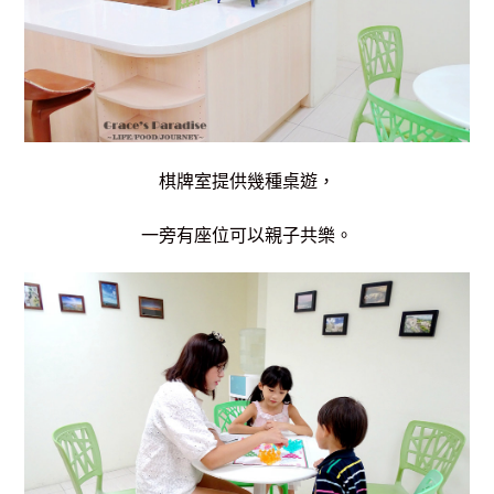
棋牌室提供幾種桌遊，
一旁有座位可以親子共樂。