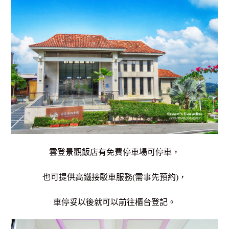
雲登景觀飯店有免費停車場可停車，
也可提供高鐵接駁車服務(需事先預約)，
車停妥以後就可以前往櫃台登記。