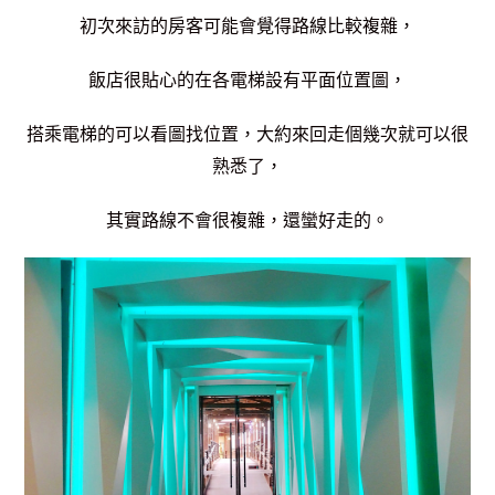
初次來訪的房客可能會覺得路線比較複雜，
飯店很貼心的在各電梯設有平面位置圖，
搭乘電梯的可以看圖找位置，大約來回走個幾次就可以很
熟悉了，
其實路線不會很複雜，還蠻好走的。