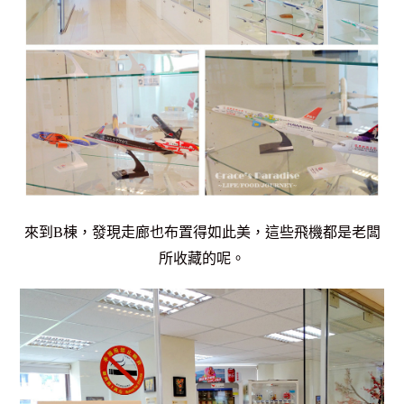
來到B棟，發現走廊也布置得如此美，這些飛機都是老闆
所收藏的呢。