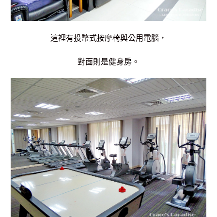
這裡有投幣式按摩椅與公用電腦，
對面則是健身房。