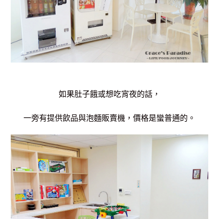
如果肚子餓或想吃宵夜的話，
一旁有提供飲品與泡麵販賣機，價格是蠻普通的。