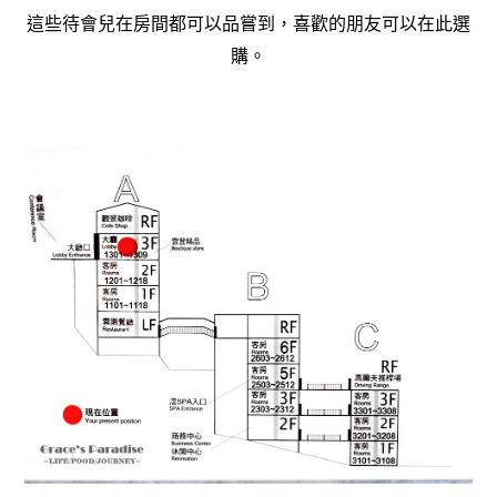
這些待會兒在房間都可以品嘗到，
喜歡的朋友可以在此選
購。