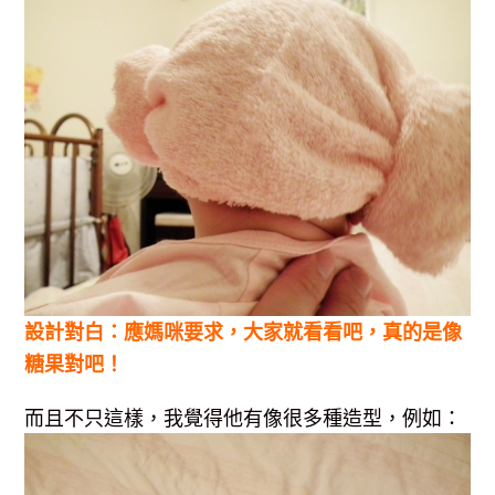
設計對白：應媽咪要求，大家就看看吧，真的是像
糖果對吧！
而且不只這樣，我覺得他有像很多種造型，例如：