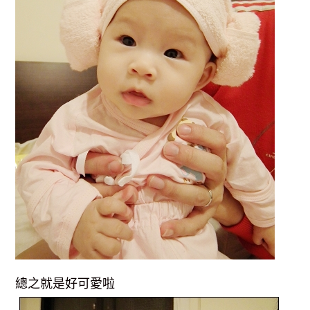
總之就是好可愛啦