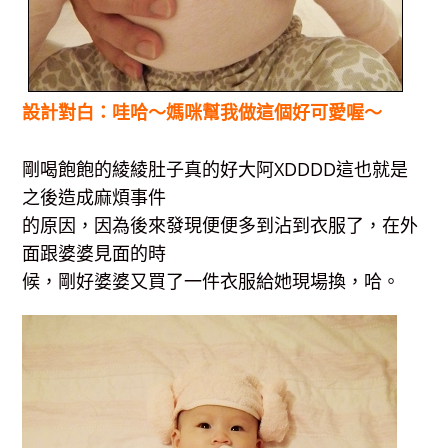
設計對白：哇哈～媽咪幫我做這個好可愛喔～
剛喝飽飽的綾綾肚子真的好大阿XDDDD這也就是
之後造成麻煩事件
的原因，因為後來發現便便多到沾到衣服了，在外
面跟婆婆見面的時
候，剛好婆婆又買了一件衣服給她現場換，哈。