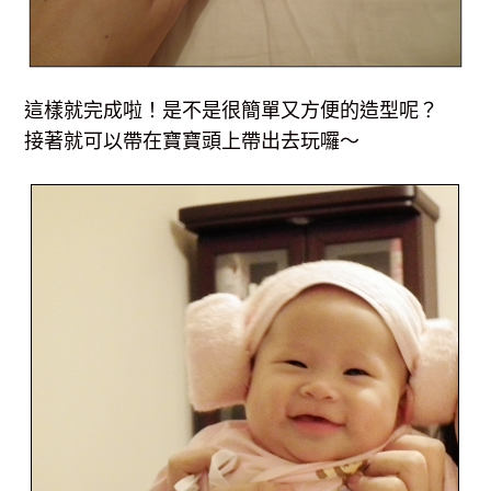
這樣就完成啦！是不是很簡單又方便的造型呢？
接著就可以帶在寶寶頭上帶出去玩囉～