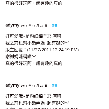
真的很好玩阿，超有趣的真的
adymy
2011 年 11 月 27 日
回覆
好可愛哦~是粉紅綿羊耶,呵呵
我之前也幫小頡弄過~超有趣的^^
版主回覆：(11/27/2011 12:24:19 PM)
謝謝媽咪稱讚^^
真的很好玩阿，超有趣的真的
adymy
2011 年 11 月 27 日
回覆
好可愛哦~是粉紅綿羊耶,呵呵
我之前也幫小頡弄過~超有趣的^^