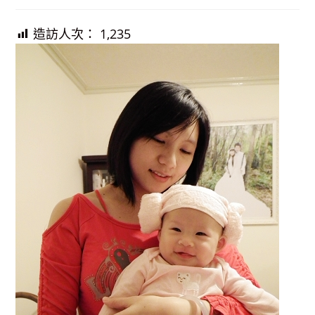
published:
造訪人次：
1,235