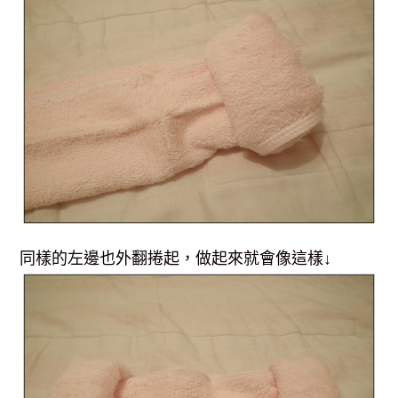
同樣的左邊也外翻捲起，做起來就會像這樣↓