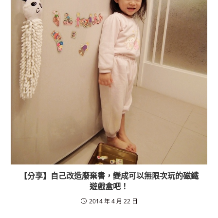
【分享】自己改造廢棄書，變成可以無限次玩的磁鐵
遊戲盒吧！
2014 年 4 月 22 日