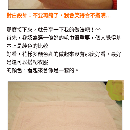
對白設計：不要再誇了，我會笑得合不攏嘴…
那麼接下來，就分享一下我的做法吧！^^
首先，我認為選一條好的毛巾很重要，個人覺得基
本上是純色的比較
好看，花樣多顏色亂的做起來沒有那麼好看，最好
是還可以搭配衣服
的顏色，看起來會像是一套的。