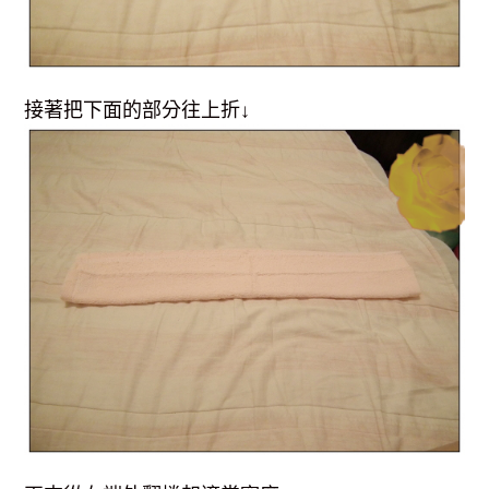
接著把下面的部分往上折↓