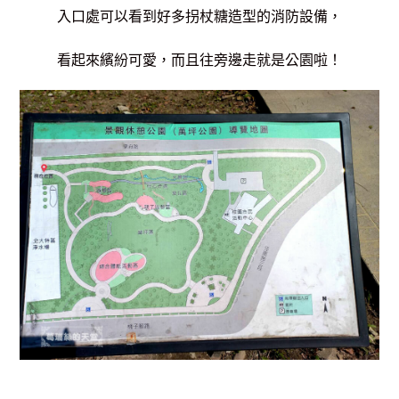
入口處可以看到好多拐杖糖造型的消防設備，
看起來繽紛可愛，而且往旁邊走就是公園啦！