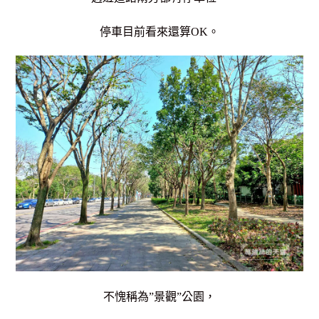
停車目前看來還算OK。
不愧稱為”景觀”公園，