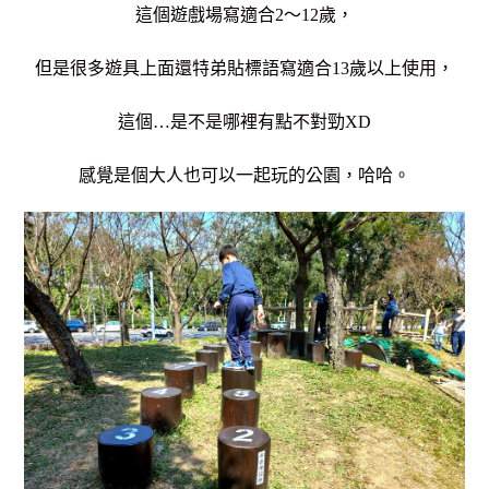
這個遊戲場寫適合2～12歲，
但是很多遊具上面還特弟貼標語寫適合13歲以上使用，
這個…是不是哪裡有點不對勁XD
感覺是個大人也可以一起玩的公園，哈哈。