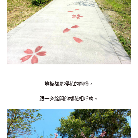
地板都是櫻花的圖樣，
跟一旁綻開的櫻花相呼應。