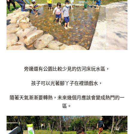
旁邊還有公園比較少見的仿河床玩水區，
孩子可以光著腳丫子在裡頭戲水，
隨著天氣漸漸要轉熱，未來幾個月應該會變成熱門的一
區。