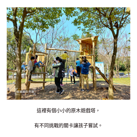
這裡有個小小的原木遊戲塔，
有不同挑戰的關卡讓孩子嘗試。