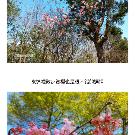
來這裡散步賞櫻也是很不錯的選擇