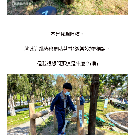
不是我想吐槽，
就連這跳樁也是貼著”非遊樂設施”標語，
但我很想問那這是什麼？(噗)