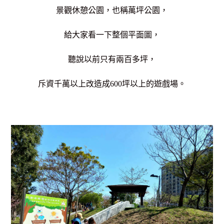
景觀休憩公園，也稱萬坪公園，
給大家看一下整個平面圖，
聽說以前只有兩百多坪，
斥資千萬以上改造成600坪以上的遊戲場。