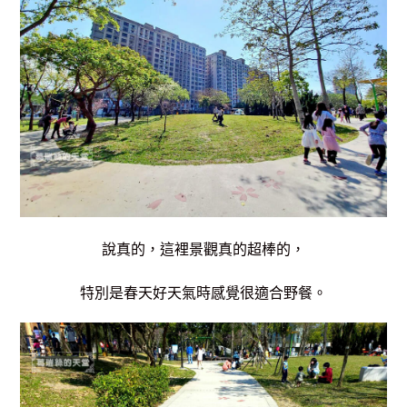
說真的，這裡景觀真的超棒的，
特別是春天好天氣時感覺很適合野餐。