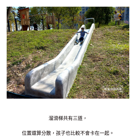
溜滑梯共有三道，
位置還算分散，孩子也比較不會卡在一起。