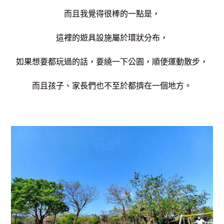
而且我覺得很棒的一點是，
這裡的遊具設施屬於環狀分布，
如果想要都玩過的話，要繞一下公園，順便運動散步，
而且孩子、家長們也不至於都擠在一個地方。