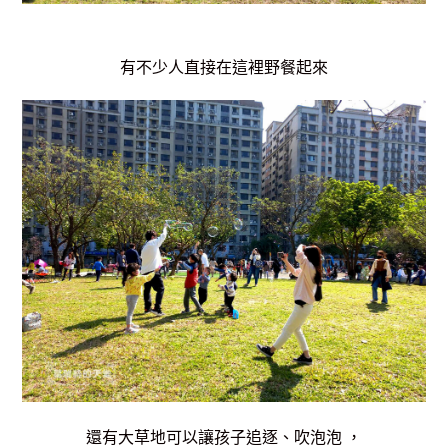
有不少人直接在這裡野餐起來
還有大草地可以讓孩子追逐、吹泡泡 ，