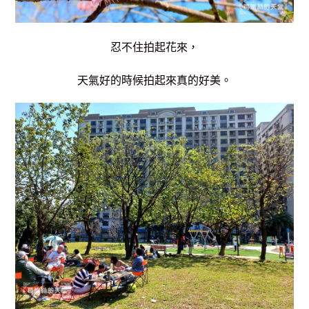
忍不住拍起花來，
天氣好的時候拍起來真的好美。