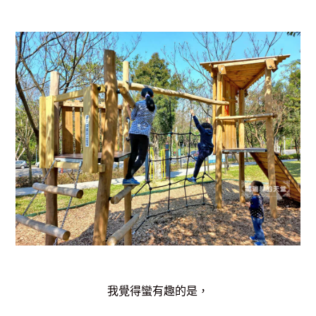
我覺得蠻有趣的是，