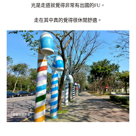
光是走道就覺得非常有出國的FU，
走在其中真的覺得很休閒舒適。