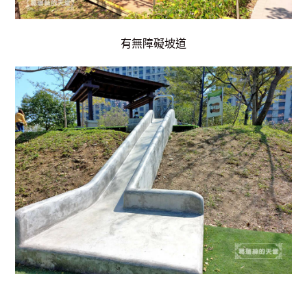
有無障礙坡道