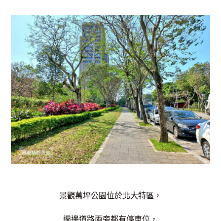
景觀萬坪公園位於北大特區，
週邊道路兩旁都有停車位，