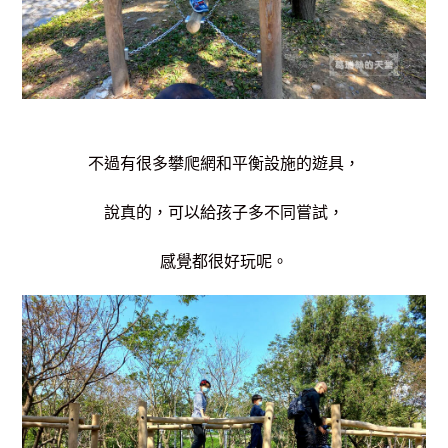
不過有很多攀爬網和平衡設施的遊具，
說真的，可以給孩子多不同嘗試，
感覺都很好玩呢。