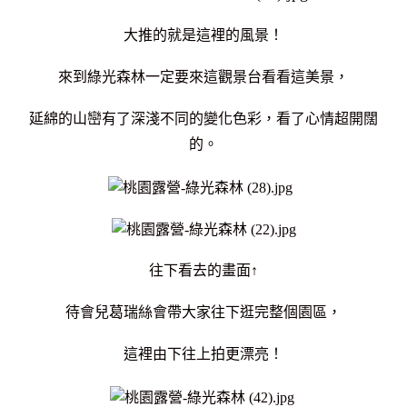
大推的就是這裡的風景！
來到綠光森林一定要來這觀景台看看這美景，
延綿的山巒有了深淺不同的變化色彩，
看了心情超開闊
的。
往下看去的畫面↑
待會兒葛瑞絲會帶大家往下逛完整個園區，
這裡由下往上拍更漂亮！