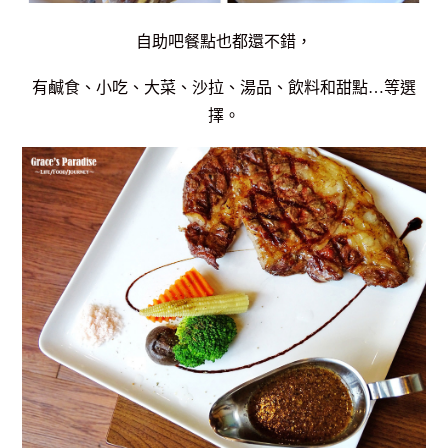
自助吧餐點也都還不錯，
有鹹食、小吃、大菜、沙拉、湯品、飲料和甜點…等選
擇。