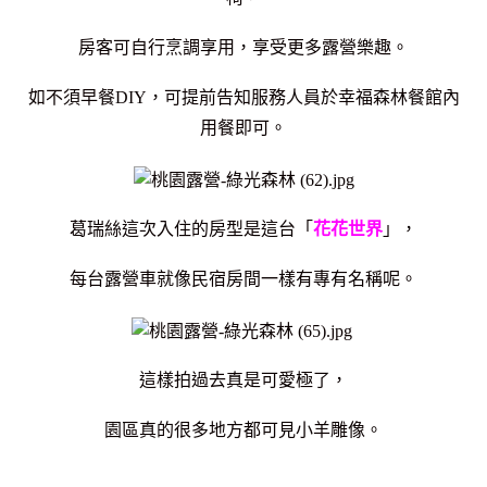
房客可自行烹調享用，享受更多露營樂趣。
如不須早餐DIY，可提前告知服務人員於幸福森林餐館內
用餐即可。
葛瑞絲這次入住的房型是這台「
花花世界
」，
每台露營車就像民宿房間一樣有專有名稱呢。
這樣拍過去真是可愛極了，
園區真的很多地方都可見小羊雕像。