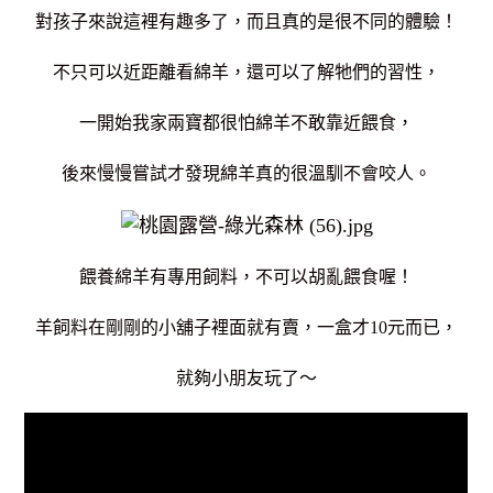
對孩子來說這裡有趣多了，而且真的是很不同的體驗！
不只可以近距離看綿羊，還可以了解牠們的習性，
一開始我家兩寶都很怕綿羊不敢靠近餵食，
後來慢慢嘗試才發現綿羊真的很溫馴不會咬人。
餵養綿羊有專用飼料，不可以胡亂餵食喔！
羊飼料在剛剛的小舖子裡面就有賣，一盒才10元而已，
就夠小朋友玩了～