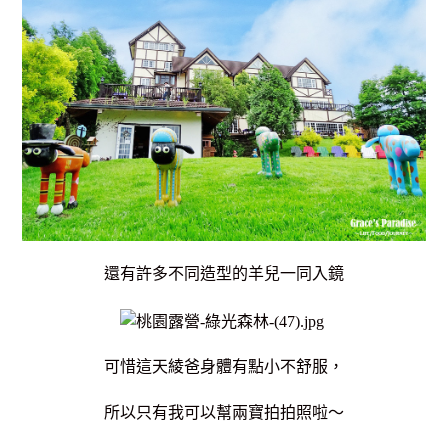
還有許多不同造型的羊兒一同入鏡
可惜這天綾爸身體有點小不舒服，
所以只有我可以幫兩寶拍拍照啦～