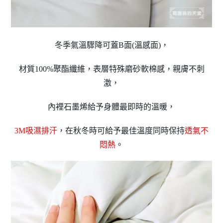
冬季氣溫驟降可蓋
B
面(溫感面)
，
聚酯纖維，
材質100%
表層特殊磨砂軟棉感，親膚不刺
激，
內裡石墨烯給予身體最即時的溫暖，
3M
吸濕排汗
，在秋冬時可給予最佳溫度同時保持
透氣不
悶熱
。