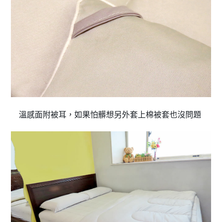
溫感面附被耳，如果怕髒想另外套上棉被套也沒問題