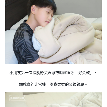
小朋友第一次接觸舒芙溫感被時就直呼「好柔軟」，
觸感真的非常棒，膨膨柔柔的又很親膚。