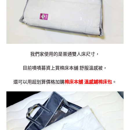
我們家使用的是普通雙人床尺寸，
目前嘖嘖募資上買棉床本舖 舒服溫感被，
還可以用超划算價格加購
棉床本舖 溫感鋪棉床包
。