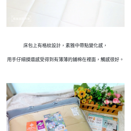
床包上有格紋設計，
素雅中帶點變化感，
用手仔細摸還感受得到有薄薄的鋪棉在裡面，觸感很好。