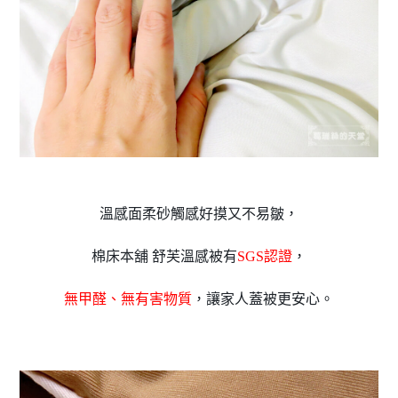
溫感面柔砂觸感好摸又不易皺，
棉床本舖 舒芙溫感被有
SGS
認證
，
無甲醛、無有害物質
，讓家人蓋被更安心。