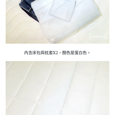
內含床包與枕套X2，
顏色是蛋白色。