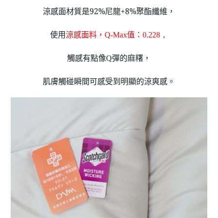
涼感面材質是92%尼龍+8%聚酯纖維，
使用
涼感面料，
Q-Max
值：
0.228
，
觸感有點像
Q
彈的麻糬，
肌膚觸碰瞬間可感受到明顯的涼爽感。