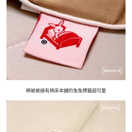
棉被被緣有棉床本舖的兔兔標籤超可愛