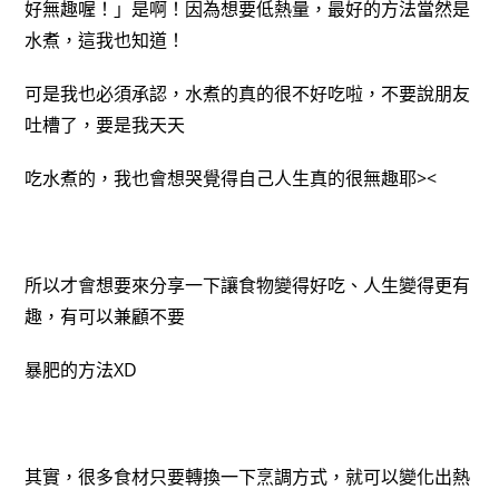
好無趣喔！」是啊！因為想要低熱量，最好的方法當然是
水煮，這我也知道！
可是我也必須承認，水煮的真的很不好吃啦，不要說朋友
吐槽了，要是我天天
吃水煮的，我也會想哭覺得自己人生真的很無趣耶><
所以才會想要來分享一下讓食物變得好吃、人生變得更有
趣，有可以兼顧不要
暴肥的方法XD
其實，很多食材只要轉換一下烹調方式，就可以變化出熱