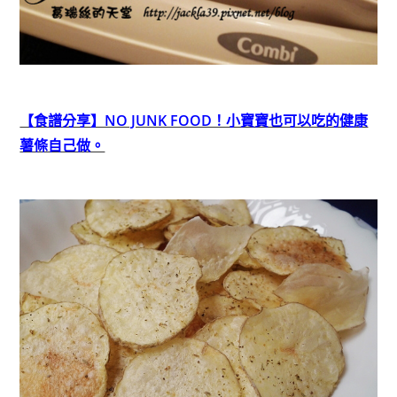
【食譜分享】NO JUNK FOOD！小寶寶也可以吃的健康
薯條自己做。