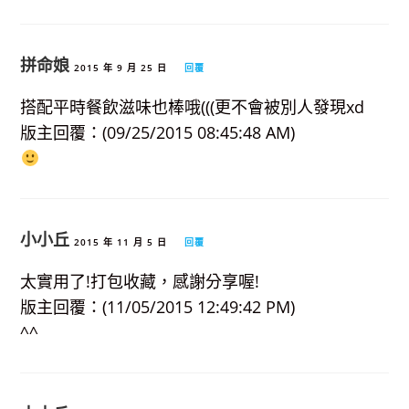
拼命娘
2015 年 9 月 25 日
回覆
搭配平時餐飲滋味也棒哦(((更不會被別人發現xd
版主回覆：(09/25/2015 08:45:48 AM)
小小丘
2015 年 11 月 5 日
回覆
太實用了!打包收藏，感謝分享喔!
版主回覆：(11/05/2015 12:49:42 PM)
^^