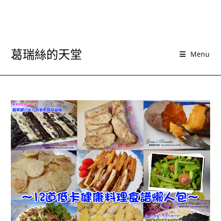
葛瑞絲的天堂
Menu