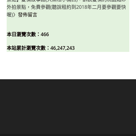
外拍景點，免費參觀(聽說租約到2018年二月要參觀要快
喔)
〉發佈留言
本日瀏覽次數：466
本站累計瀏覽次數：46,247,243