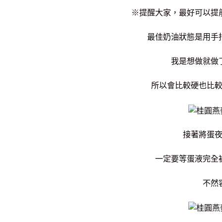
※提醒大家，最好可以提
最佳奶油狀態是用手
我是想做就做
所以會比較硬也比
接著將蛋
一定要等蛋液完全
不然