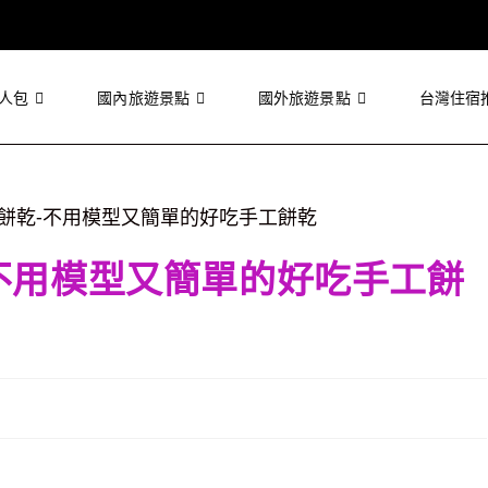
人包
國內旅遊景點
國外旅遊景點
台灣住宿
不用模型又簡單的好吃手工餅