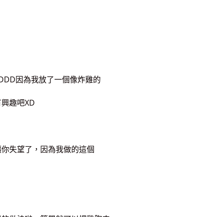
DDD因為我放了一個像炸雞的
興趣吧XD
讓你失望了，因為我做的這個