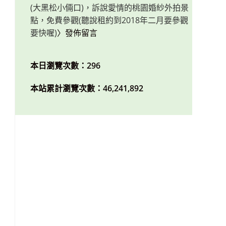
(大黑松小倆口)，訴說愛情的桃園婚紗外拍景
點，免費參觀(聽說租約到2018年二月要參觀
要快喔)
〉發佈留言
本日瀏覽次數：296
本站累計瀏覽次數：46,241,892