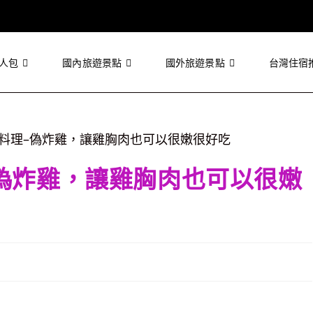
人包
國內旅遊景點
國外旅遊景點
台灣住宿
偽炸雞，讓雞胸肉也可以很嫩