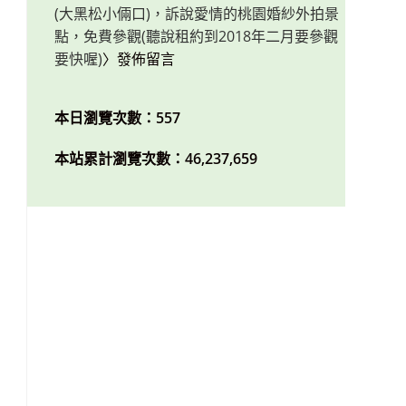
(大黑松小倆口)，訴說愛情的桃園婚紗外拍景
點，免費參觀(聽說租約到2018年二月要參觀
要快喔)
〉發佈留言
本日瀏覽次數：557
本站累計瀏覽次數：46,237,659