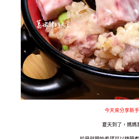
今天來分享新
夏天到了，媽媽
於是就開始希望可以精簡