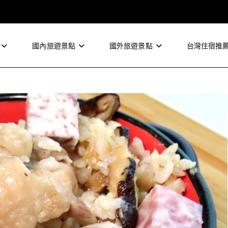
國內旅遊景點
國外旅遊景點
台灣住宿推