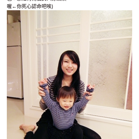
喔←你死心認命吧唉)