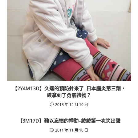
【2Y4M13D】久違的預防針來了–日本腦炎第三劑，
綾拿到了勇氣禮物？
2013 年 12 月 10 日
【3M17D】難以忘懷的悸動–綾綾第一次笑出聲
2011 年 11 月 10 日