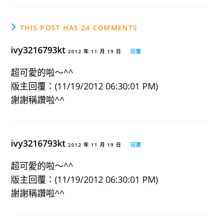
THIS POST HAS 24 COMMENTS
ivy3216793kt
2012 年 11 月 19 日
回覆
超可愛的啦～^^
版主回覆：(11/19/2012 06:30:01 PM)
謝謝稱讚啦^^
ivy3216793kt
2012 年 11 月 19 日
回覆
超可愛的啦～^^
版主回覆：(11/19/2012 06:30:01 PM)
謝謝稱讚啦^^