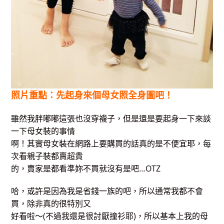
照片重點：先起身來個母女照全身圖吧！
雖然我胖嘟嘟這張也沒穿襪子，但是還是要起身一下來談
一下母女裝的事情
啊！其實母女裝在網路上要購買的話真的是不便宜耶，每
次看親子裝都賣超貴
的，賣家是都看準妳不買就沒有是吧…OTZ
哈，或許是因為我是省錢一族的吧，所以通常我都不會
買，除非真的很特別又
好看啦～(不過我還是很討厭撞衫耶)，所以基本上我的母