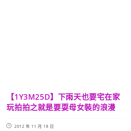
【1Y3M25D】下雨天也要宅在家
玩拍拍之就是要耍母女裝的浪漫
Post
2012 年 11 月 18 日