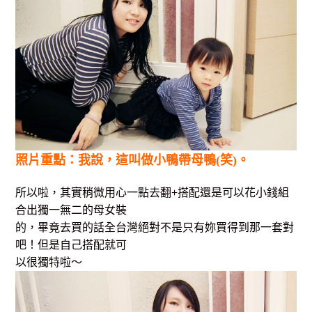
照片重點：我說，這叫做小鴨帶母鴨(笑)。
所以啦，其實稍微用心一點去翻+搭配還是可以花小錢組
合出獨一無二的母女裝
的，畢竟去買的話全台灣絕對不是只有妳買得到那一套對
吧！但是自己搭配就可
以很獨特啦～