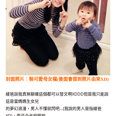
封面照片：裝可愛母女檔(後面會提到照片由來XD)
綾爸說我真無聊連這個都可以發文啊XDDD但是我只能說
這是當媽媽生女兒
的夢幻浪漫，男人不懂就閃吧…(我說的男人是指綾爸
XD)，而且今天拍照拍