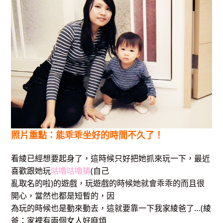
照片重點：能乖乖坐好的時間不久了！
看綾已經想要起身了，這時候只好把她抓來玩一下，最近
喜歡跟她玩
咕嚕咕嚕猜
(自己
亂取名的啦)的遊戲，玩遊戲的時候她就會乖乖的而且很
開心，當然也都是短暫的，因
為玩的時候也是動來動去，這就要靠一下我家綾爸了…(綾
爸：家裡有兩個女人好麻煩