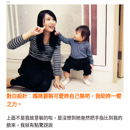
…
對白設計：媽咪要裝可愛妳自己裝吧，我助妳一臂
之力。
上面不是我故意裝的啦，是沒想到她竟然把手指比到我的
臉來，我就有點驚訝說