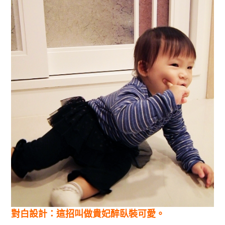
對白設計：這招叫做貴妃醉臥裝可愛。