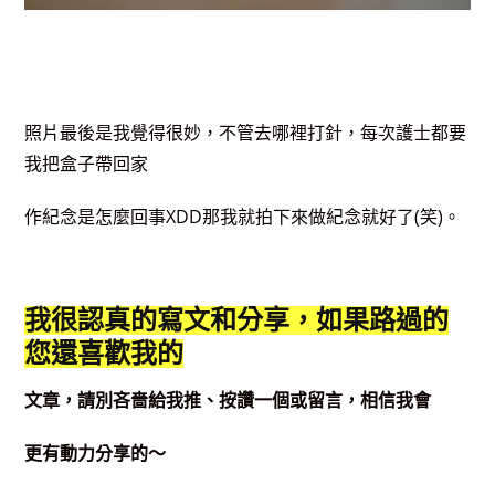
照片最後是我覺得很妙，不管去哪裡打針，每次護士都要
我把盒子帶回家
作紀念是怎麼回事XDD那我就拍下來做紀念就好了(笑)。
我很認真的寫文和分享，如果路過的
您還喜歡我的
文章，請別吝嗇給我推、按讚一個或留言，相信我會
更有動力分享的～