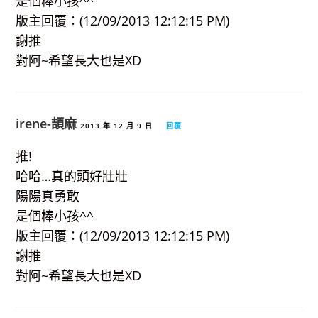
是個棒小孩^^
版主回覆：(12/09/2013 12:12:15 PM)
謝推
對阿~希望長大也是XD
irene-頡麻
2013 年 12 月 9 日
回覆
推!
哈哈…真的頭好壯壯
陽陽真勇敢
是個棒小孩^^
版主回覆：(12/09/2013 12:12:15 PM)
謝推
對阿~希望長大也是XD