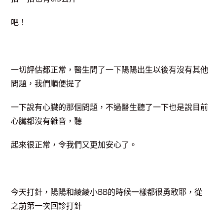
吧！
一切評估都正常，醫生問了一下陽陽出生以後有沒有其他
問題，我們順便提了
一下說有心臟的那個問題，不過醫生聽了一下也是說目前
心臟都沒有雜音，聽
起來很正常，令我們又更加安心了。
今天打針，陽陽和綾綾小BB的時候一樣都很勇敢耶，從
之前第一次回診打針