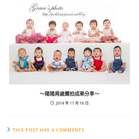
～陽陽周歲團拍成果分享～
2014 年 11 月 16 日
THIS POST HAS 4 COMMENTS