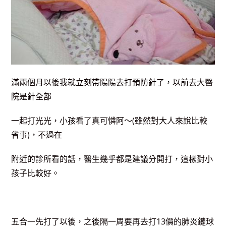
滿兩個月以後我就立刻帶陽陽去打預防針了，以前去大醫
院是針全部
一起打光光，小孩看了真可憐阿～(雖然對大人來說比較
省事)，不過在
附近的診所看的話，醫生幾乎都是建議分開打，這樣對小
孩子比較好。
五合一先打了以後，之後隔一周要再去打13價的肺炎鏈球