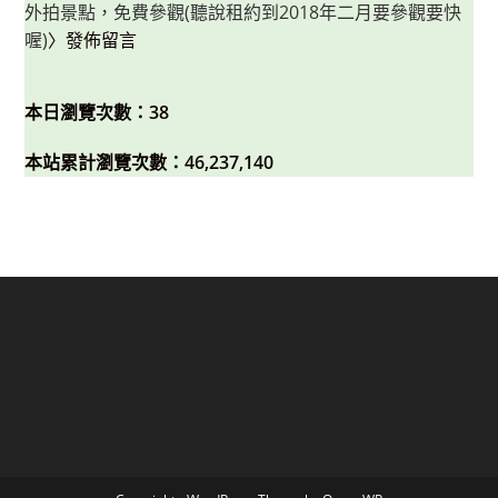
外拍景點，免費參觀(聽說租約到2018年二月要參觀要快
喔)
〉發佈留言
本日瀏覽次數：38
本站累計瀏覽次數：46,237,140