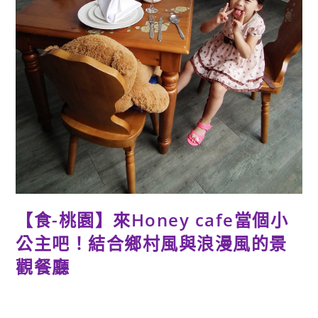
【食-桃園】來Honey cafe當個小
公主吧！結合鄉村風與浪漫風的景
觀餐廳