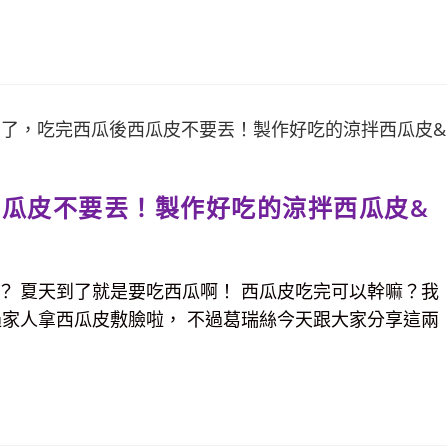
瓜皮不要丟！製作好吃的涼拌西瓜皮&
？ 夏天到了就是要吃西瓜啊！ 西瓜皮吃完可以幹嘛？我
過家人拿西瓜皮敷臉啦， 不過葛瑞絲今天跟大家分享這兩