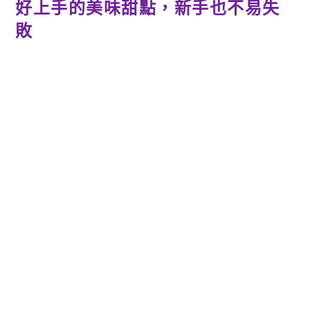
好上手的美味甜點，新手也不易失
敗