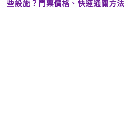
些設施？門票價格、快速通關方法