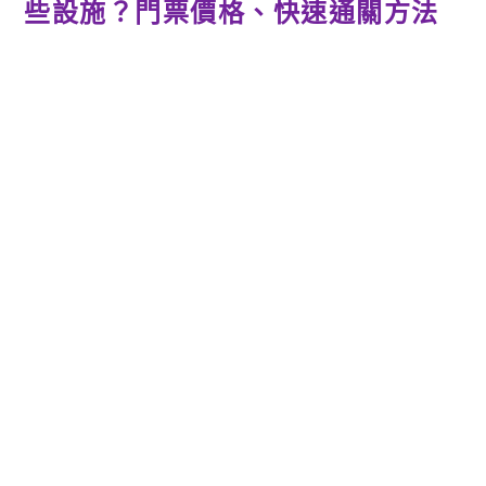
些設施？門票價格、快速通關方法