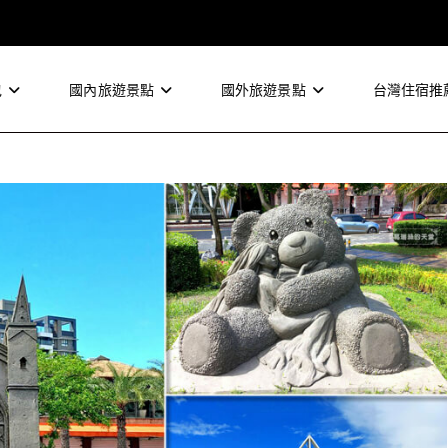
包
國內旅遊景點
國外旅遊景點
台灣住宿推