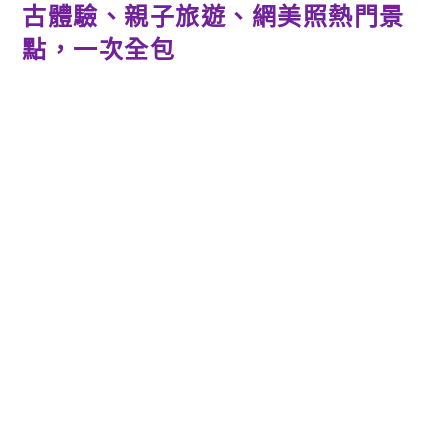
古體驗、親子旅遊、網美照熱門景
點，一次全包