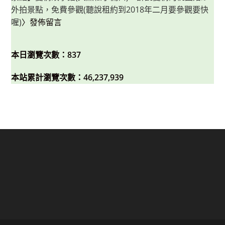
外拍景點，免費參觀(聽說租約到2018年二月要參觀要快
喔)
〉發佈留言
本日瀏覽次數：837
本站累計瀏覽次數：46,237,939