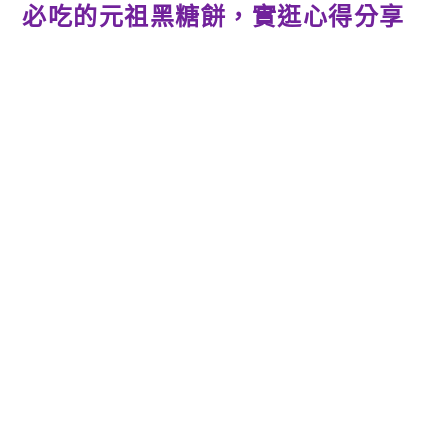
必吃的元祖黑糖餅，實逛心得分享