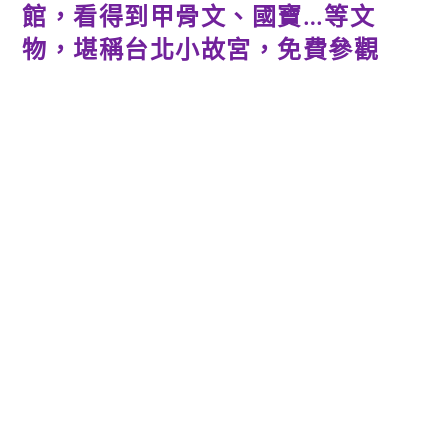
館，看得到甲骨文、國寶…等文
物，堪稱台北小故宮，免費參觀