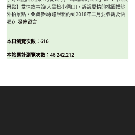
景點】愛情故事館(大黑松小倆口)，訴說愛情的桃園婚紗
外拍景點，免費參觀(聽說租約到2018年二月要參觀要快
喔)
〉發佈留言
本日瀏覽次數：616
本站累計瀏覽次數：46,242,212