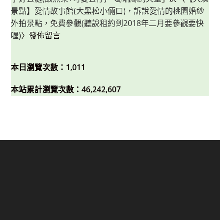
景點】愛情故事館(大黑松小倆口)，訴說愛情的桃園婚紗
外拍景點，免費參觀(聽說租約到2018年二月要參觀要快
喔)
〉發佈留言
本日瀏覽次數：1,011
本站累計瀏覽次數：46,242,607