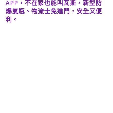
APP，不在家也能叫瓦斯，新型防
爆氣瓶、物流士免進門，安全又便
利。