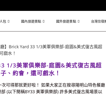
人包
國內旅遊景點
國外旅遊景點
台灣住宿
 33 1/3美軍俱樂部-庭園&美式復古風超
親子、約會，還可戲水！
一次可得那就更好啦！ 如果大家正在搜尋陽明山特色餐廳
軍俱樂部 (以下簡稱BY33 美軍俱樂部) 許多美式復古風場景以