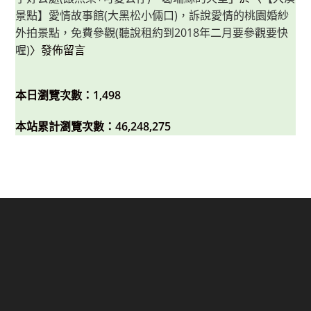
景點】愛情故事館(大黑松小倆口)，訴說愛情的桃園婚紗
外拍景點，免費參觀(聽說租約到2018年二月要參觀要快
喔)
〉發佈留言
本日瀏覽次數：1,498
本站累計瀏覽次數：46,248,275