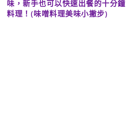
味，新手也可以快速出餐的十分鐘
料理！(味噌料理美味小撇步)