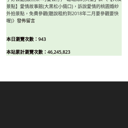
景點】愛情故事館(大黑松小倆口)，訴說愛情的桃園婚紗
外拍景點，免費參觀(聽說租約到2018年二月要參觀要快
喔)
〉發佈留言
本日瀏覽次數：943
本站累計瀏覽次數：46,245,823