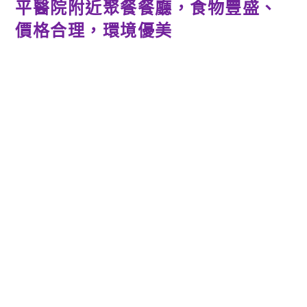
平醫院附近聚餐餐廳，食物豐盛、
價格合理，環境優美