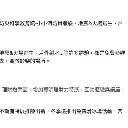
地震&火場逃生、戶外射水…等許多體驗，都是免費參觀
去，寓教於樂的場所。
不斷有特展推陳出新，冬季還推出免費滑冰場活動，常