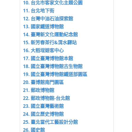
台北市客家文化主題公園
台北地下街
台灣中油石油探索館
國家鐵道博物館
臺灣新文化運動紀念館
新芳春茶行&渭水驛站
大稻埕遊客中心
國立臺灣博物館本館
國立臺灣博物館古生物館
國立臺灣博物館鐵道部園區
臺博館南門園區
郵政博物館
郵政博物館-台北館
國立臺灣藝術館
國立歷史博物館
臺北當代工藝設計分館
國史館