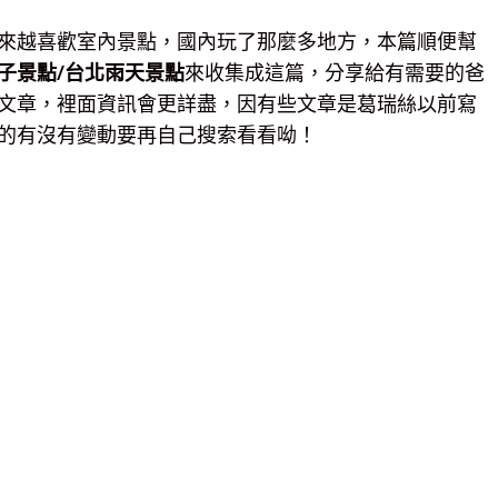
來越喜歡室內景點，國內玩了那麼多地方，本篇順便幫
子景點/台北雨天景點
來收集成這篇，分享給有需要的爸
文章，裡面資訊會更詳盡，因有些文章是葛瑞絲以前寫
的有沒有變動要再自己搜索看看呦！