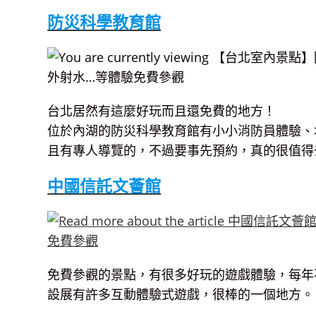
防災科學教育館
台北居然有這麼好玩而且還免費的地方！
位於內湖的防災科學教育館有小小消防員體驗、
且有專人導覽的，不過要事先預約，真的很值得
中國信託文薈館
免費參觀的景點，有很多好玩的遊戲體驗，每年
設展有許多互動體驗式遊戲，很棒的一個地方。