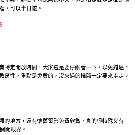
逛，可以半日遊。
心
有特定開放時間，大家還是要仔細看一下，以免錯過。
教育性，重點是免費的，沒來過的推薦一定要來走走。
觀的地方，還有懷舊電影免費欣賞，真的很特殊又有
去開開眼界。