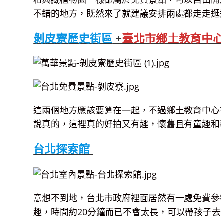
不錯的地方，既然來了就建議安排兩處都走走逛
剝皮寮歷史街區
+
臺北市鄉土教育中
這兩個地方應該要算在一起，不過鄉土教育中心
說真的，這裡真的好拍又有趣，懷舊且有童趣和
台北探索館
意想不到地，台北市政府裡面居然有一處免費參
趣，時間約20分鐘而已不會太長，可以帶孩子