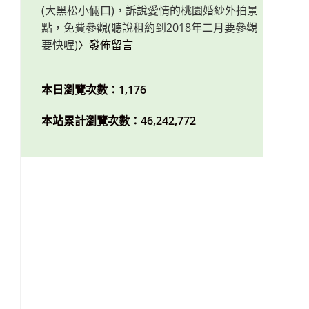
(大黑松小倆口)，訴說愛情的桃園婚紗外拍景
點，免費參觀(聽說租約到2018年二月要參觀
要快喔)
〉發佈留言
本日瀏覽次數：1,176
本站累計瀏覽次數：46,242,772