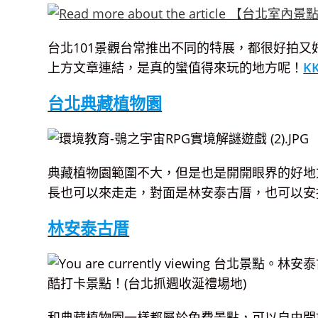
台北101景觀台常推出不同的特展，都很好拍
上方文章連結，是真的蠻值得來玩的地方呢！
K
台北典藏植物園
典藏植物園範圍不大，但是也是開開眼界的好地
長也可以來走走，對面是林安泰古厝，也可以安
林安泰古厝
和典藏植物園一樣都屬於免費景點，可以自由開