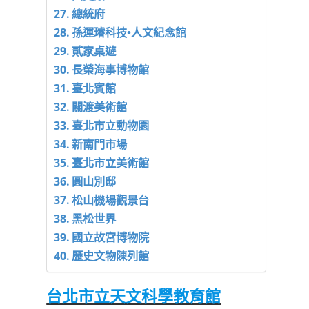
總統府
孫運璿科技•人文紀念館
貳家桌遊
長榮海事博物館
臺北賓館
關渡美術館
臺北市立動物園
新南門市場
臺北市立美術館
圓山別邸
松山機場觀景台
黑松世界
國立故宮博物院
歷史文物陳列館
台北市立天文科學教育館