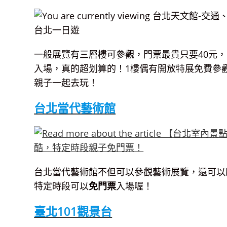
一般展覽有三層樓可參觀，門票最貴只要40元
入場，真的超划算的！1樓偶有開放特展免費參
親子一起去玩！
台北當代藝術館
台北當代藝術館不但可以參觀藝術展覽，還可以
特定時段可以
免門票
入場喔！
臺北101觀景台