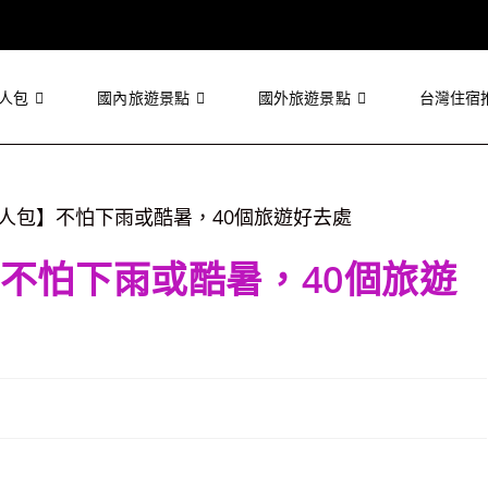
人包
國內旅遊景點
國外旅遊景點
台灣住宿
不怕下雨或酷暑，40個旅遊