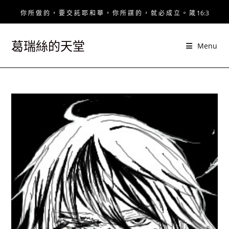
Skip
你 所 做 的 ， 要 交 託 耶 和 華 ， 你 所 謀 的 ， 就 必 成 立 。 箴 16:3
to
content
葛瑞絲的天堂
Menu