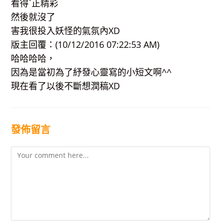
看得ˋ正精彩
然後就沒了
害我很投入妖怪的氣氛內XD
版主回覆：(10/12/2016 07:22:53 AM)
哈哈哈哈，
因為是當初為了紓發心靈寫的小短文啊^^
現在看了以後不斷想潤稿XD
發佈留言
Comment