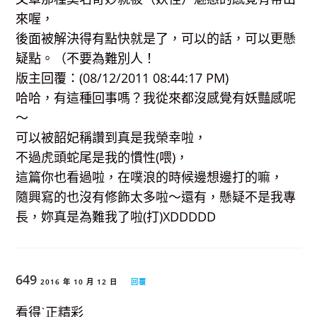
來喔，
後面被解決得有點快就是了，可以的話，可以更懸
疑點。（不要為難別人！
版主回覆：(08/12/2011 08:44:17 PM)
哈哈，有這種回事嗎？我從來都沒感覺有妖豔感呢
～
可以被韶妃稱讚到真是我榮幸啦，
不過虎頭蛇尾是我的慣性(喂)，
這篇你也看過啦，在噗浪的時候邊想邊打的嘛，
隨興寫的也沒有修飾太多啦～還有，懸疑不是我專
長，妳真是為難我了啦(打)XDDDDD
649
2016 年 10 月 12 日
回覆
看得ˋ正精彩