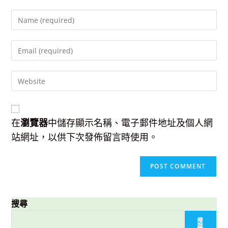
Enter
your
name
Enter
or
your
username
email
to
Enter
address
comment
your
to
website
comment
URL
(optional)
在
瀏覽器
中儲存顯示名稱、電子郵件地址及個人網
站網址，以供下次發佈留言時使用。
搜尋
搜
尋