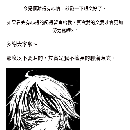
今兒個難得有心情，就發一下短文好了，
如果看完有心得的記得留言給我，喜歡我的文我才會更加
努力寫喔XD
多謝大家啦～
那麼以下要貼的，其實是我不擅長的聊齋類文。