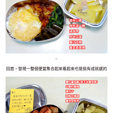
回首，發現一整個便當集合起來看起來也是挺有成就感的