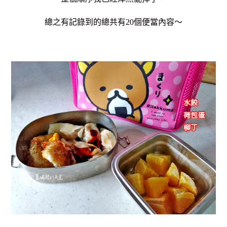
總之有記錄到的總共有20個便當內容～