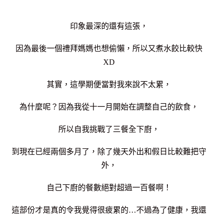
印象最深的還有這張，
因為最後一個禮拜媽媽也想偷懶，所以又煮水餃比較快
XD
其實，這學期便當對我來說不太累，
為什麼呢？因為我從十一月開始在調整自己的飲食，
所以自我挑戰了三餐全下廚，
到現在已經兩個多月了，除了幾天外出和假日比較難把守
外，
自己下廚的餐數絕對超過一百餐啊！
這部份才是真的令我覺得很疲累的…不過為了健康，我還