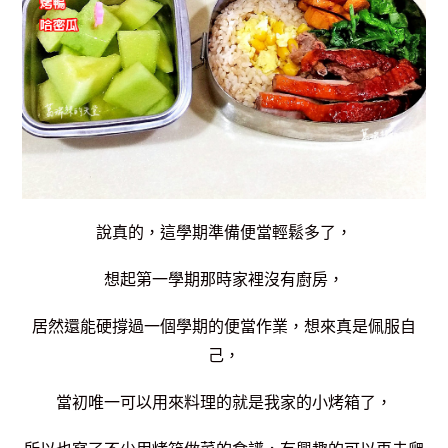
說真的，這學期準備便當輕鬆多了，
想起第一學期那時家裡沒有廚房，
居然還能硬撐過一個學期的便當作業，想來真是佩服自
己，
當初唯一可以用來料理的就是我家的小烤箱了，