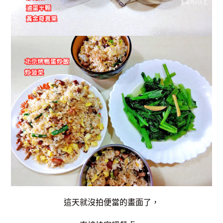
這天就沒拍便當的畫面了，