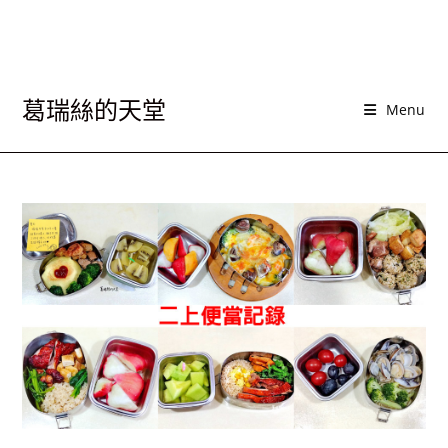
葛瑞絲的天堂
Menu