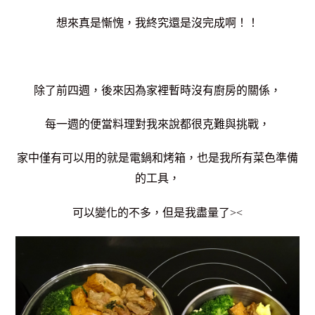
想來真是慚愧，我終究還是沒完成啊！！
除了前四週，後來因為家裡暫時沒有廚房的關係，
每一週的便當料理對我來說都很克難與挑戰，
家中僅有可以用的就是電鍋和烤箱，也是我所有菜色準備
的工具，
可以變化的不多，但是我盡量了><