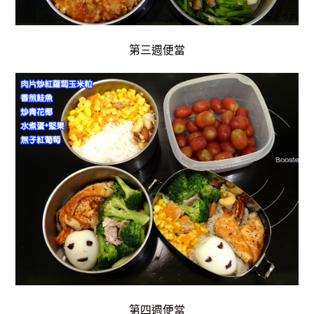
第三週便當
第四週便當