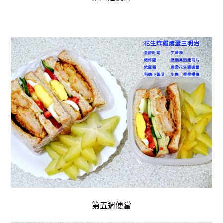
第五週便當