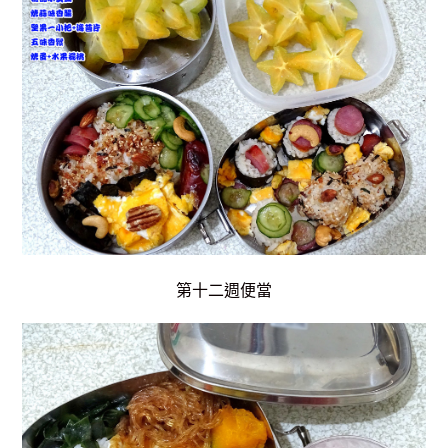
第十二週便當