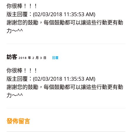
你很棒！！！
版主回覆：(02/03/2018 11:35:53 AM)
謝謝您的鼓勵，每個鼓勵都可以讓這些行動更有動
力～^^
訪客
2018 年 2 月 3 日
回覆
你很棒！！！
版主回覆：(02/03/2018 11:35:53 AM)
謝謝您的鼓勵，每個鼓勵都可以讓這些行動更有動
力～^^
發佈留言