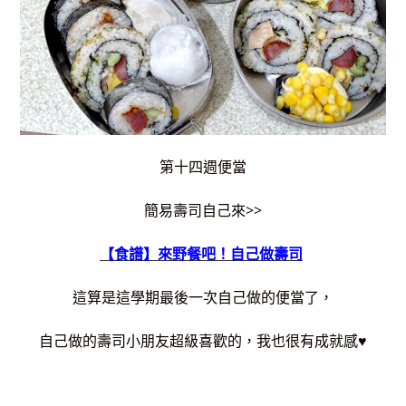
第十四週便當
簡易壽司自己來>>
【食譜】來野餐吧！自己做壽司
這算是這學期最後一次自己做的便當了，
自己做的壽司小朋友超級喜歡的，我也很有成就感♥