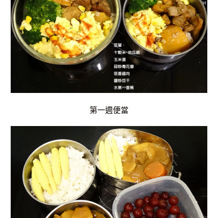
第一週便當