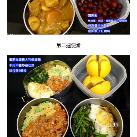
第二週便當