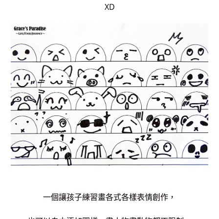
XD
一個讓孩子練習畫各式各樣表情創作，