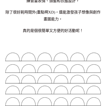
練習畫表情、頭髮和衣服設計，
除了很好耗時間外(重點啊XD)，還能激發孩子想像與創作
畫圖能力，
真的是個很簡單又方便的好活動呢！