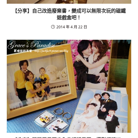
【分享】自己改造廢棄書，變成可以無限次玩的磁鐵
遊戲盒吧！
2014 年 4 月 22 日