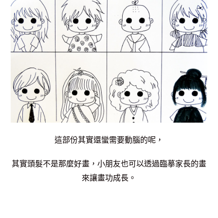
這部份其實還蠻需要動腦的呢，
其實頭髮不是那麼好畫，小朋友也可以透過臨摹家長的畫
來讓畫功成長。