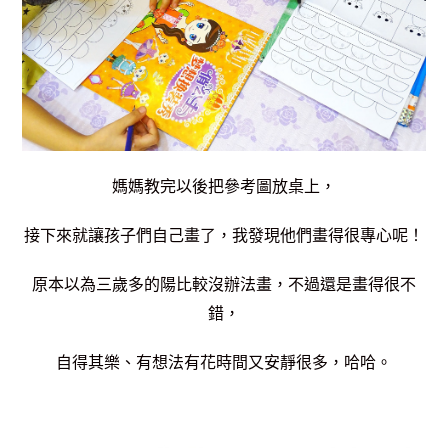
媽媽教完以後把參考圖放桌上，
接下來就讓孩子們自己畫了，
我發現他們畫得很專心呢！
原本以為三歲多的陽比較沒辦法畫，不過還是畫得很不
錯，
自得其樂、有想法有花時間又安靜很多，哈哈。