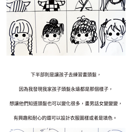
下半部則是讓孩子去練習畫頭髮，
因為我發現我家孩子頭髮永遠都是那個樣子，
想讓他們知道頭髮也可以變化很多，畫男話女變變變，
有興趣和耐心的還可以設計衣服圖樣或者是填色。