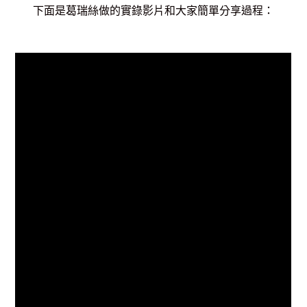
下面是葛瑞絲做的實錄影片和大家簡單分享過程：