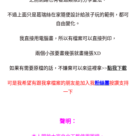
不過上面只是葛瑞絲在家隨便設計給孩子玩的範例，都可
自由變化。
我直接用電腦畫，所以有檔案可以直接列印，
兩個小孩要畫幾張就畫幾張XD
如果有需要原檔的話，不嫌棄可以來這裡拿>>
點我下載
可是我希望有跟我拿檔案的朋友能加入我
粉絲團
按讚支持
一下
聲明
：