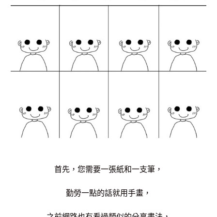
首先，您需要一張紙和一支筆，
勤勞一點的話就用手畫，
之前網路也有看過類似的分享畫法，