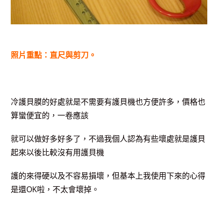
照片重點：直尺與剪刀。
冷護貝膜的好處就是不需要有護貝機也方便許多，價格也
算蠻便宜的，一卷應該
就可以做好多好多了，不過我個人認為有些壞處就是護貝
起來以後比較沒有用護貝機
護的來得硬以及不容易損壞，但基本上我使用下來的心得
是還OK啦，不太會壞掉。