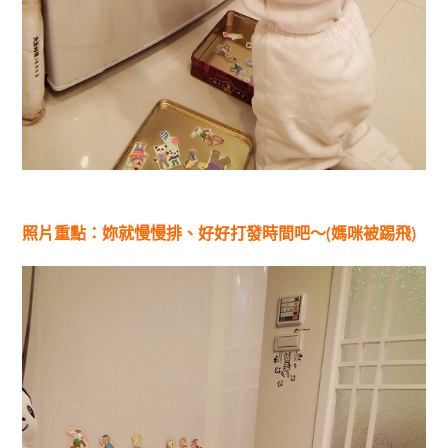
照片重點：妳就慢慢排、好好打發時間吧～(媽咪被踢飛)