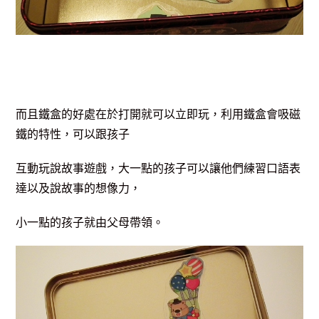
而且鐵盒的好處在於打開就可以立即玩，利用鐵盒會吸磁
鐵的特性，可以跟孩子
互動玩說故事遊戲，大一點的孩子可以讓他們練習口語表
達以及說故事的想像力，
小一點的孩子就由父母帶領。