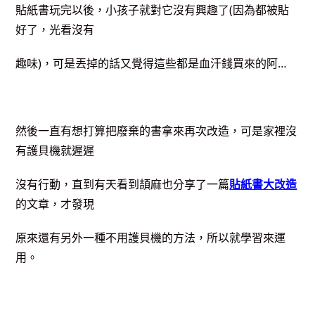
貼紙書玩完以後，小孩子就對它沒有興趣了(因為都被貼
好了，光看沒有
趣味)，可是丟掉的話又覺得這些都是血汗錢買來的阿…
然後一直有想打算把廢棄的書拿來再次改造，可是家裡沒
有護貝機就遲遲
沒有行動，直到有天看到頡麻也分享了一篇
貼紙書大改造
的文章，才發現
原來還有另外一種不用護貝機的方法，所以就學習來運
用。