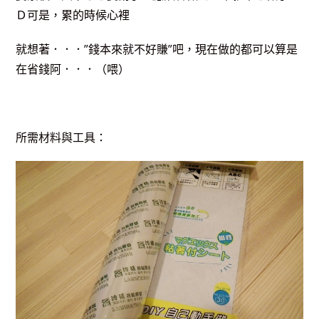
Ｄ可是，累的時候心裡
就想著．．．”錢本來就不好賺”吧，現在做的都可以算是
在省錢阿．．．（喂）
所需材料與工具：