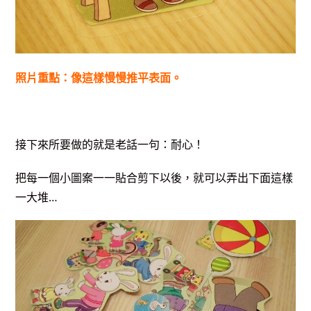
照片重點：像這樣慢慢推平表面。
接下來所要做的就是老話一句：耐心！
把每一個小圖案一一貼合剪下以後，就可以弄出下面這樣
一大堆…