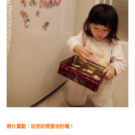
照片重點：玩完記得要收好喔！