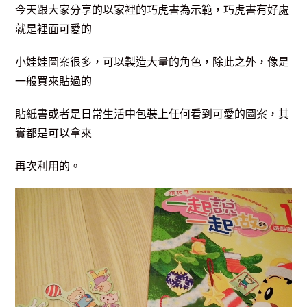
今天跟大家分享的以家裡的巧虎書為示範，巧虎書有好處
就是裡面可愛的
小娃娃圖案很多，可以製造大量的角色，除此之外，像是
一般買來貼過的
貼紙書或者是日常生活中包裝上任何看到可愛的圖案，其
實都是可以拿來
再次利用的。