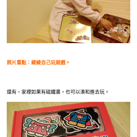
照片重點：綾綾自己玩遊戲。
還有，家裡如果有磁鐵書，也可以湊和進去玩。