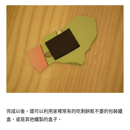
完成以後，還可以利用家裡常有的吃剩餅乾不要的包裝鐵
盒，或是其他鐵製的盒子，