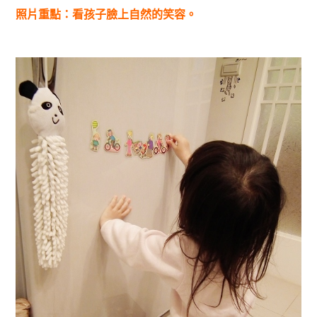
照片重點：看孩子臉上自然的笑容。