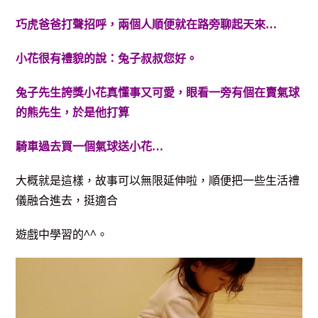
巧虎爸爸打聲招呼，兩個人順便就在路旁聊起天來…
小花很有禮貌的說：兔子叔叔您好。
兔子先生誇獎小花真懂事又可愛，眼看一旁有個在賣氣球
的熊先生，於是他打算
騎車過去買一個氣球送小花…
大概就是這樣，故事可以無限延伸啦，順便把一些生活禮
儀融合進去，挺適合
遊戲中學習的^^。