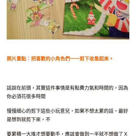
照片重點：把喜歡的小角色們一一剪下收集起來。
話說在前頭，其實這件事情是有點費力氣和時間的，因為
你必須花很多時間
慢慢細心的剪下這些小玩意兒，如果不想太累的話，最好
是想到就剪下來，不
要累積一大堆才想要動手，應該會做到一半就不想做了Ｘ