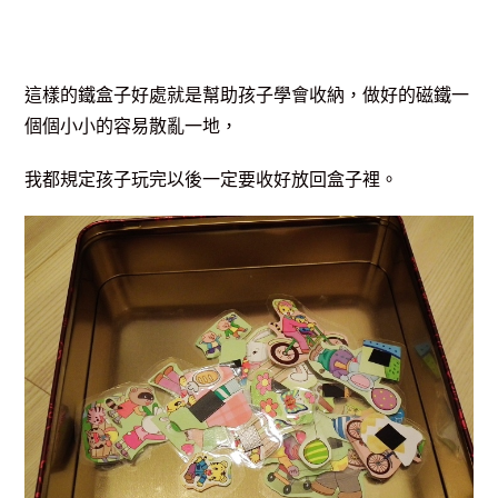
這樣的鐵盒子好處就是幫助孩子學會收納，做好的磁鐵一
個個小小的容易散亂一地，
我都規定孩子玩完以後一定要收好放回盒子裡。