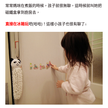
常常媽咪在煮飯的時候，孩子就很無聊，這時候就叫她把
磁鐵盒拿到廚房去，
直接在冰箱玩
吧(哈哈)！這樣小孩子也很有聊了↓