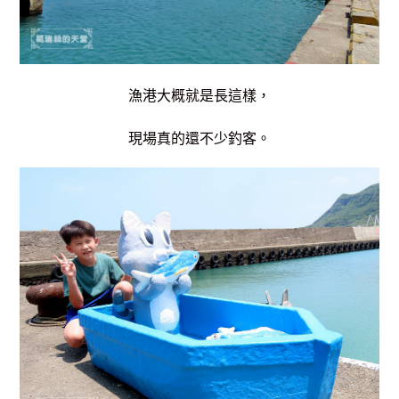
漁港大概就是長這樣，
現場真的還不少釣客。