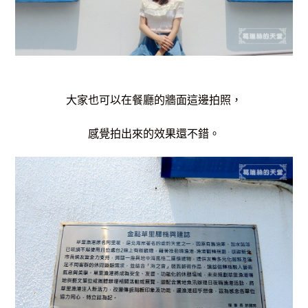
大家也可以在餐廳的牆面這邊拍照，
感覺拍出來的效果還不錯。