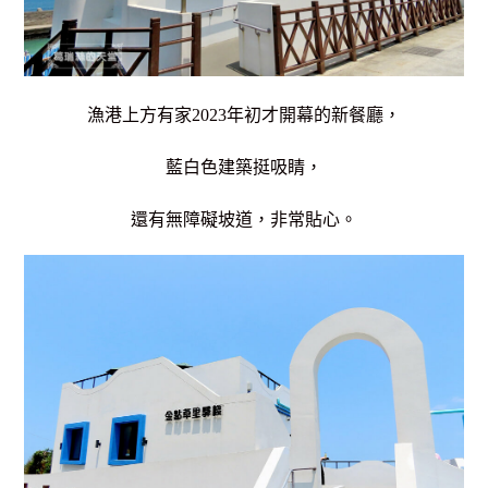
漁港上方有家2023年初才開幕的新餐廳，
藍白色建築挺吸睛，
還有無障礙坡道，非常貼心。