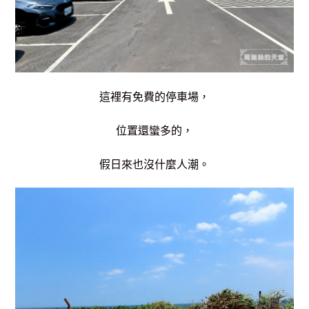
這裡有免費的停車場，
位置還蠻多的，
假日來也沒什麼人潮。