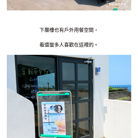
下層樓也有戶外用餐空間，
看還蠻多人喜歡在這裡的。