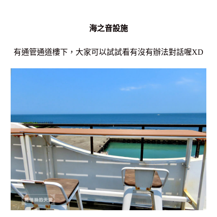
海之音設施
有通管通道樓下，大家可以試試看有沒有辦法對話喔XD