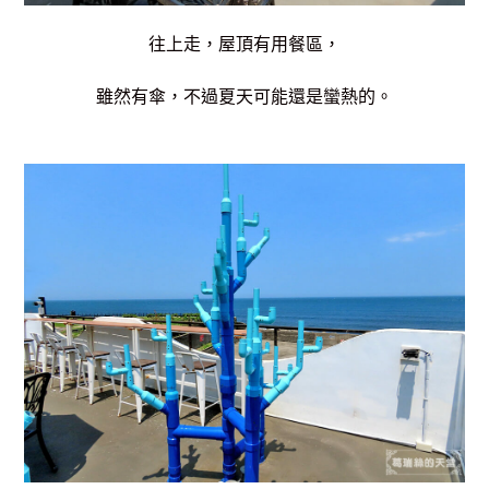
往上走，屋頂有用餐區，
雖然有傘，不過夏天可能還是蠻熱的。