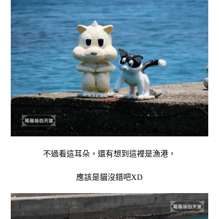
不過看這耳朵，還有想到這裡是漁港，
應該是貓沒錯吧XD