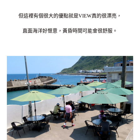
但這裡有個很大的優點就是VIEW真的很漂亮，
直面海洋好愜意，黃昏時間可能會很舒服。