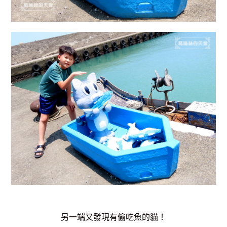
另一端又發現有偷吃魚的貓！