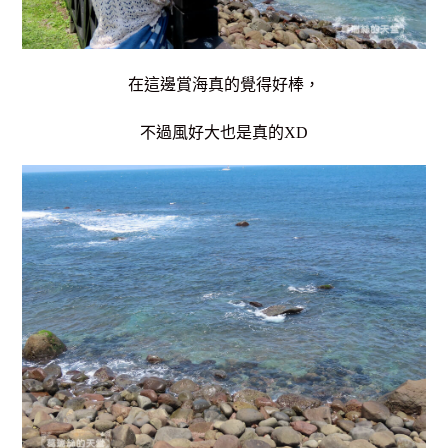
在這邊賞海真的覺得好棒，
不過風好大也是真的XD