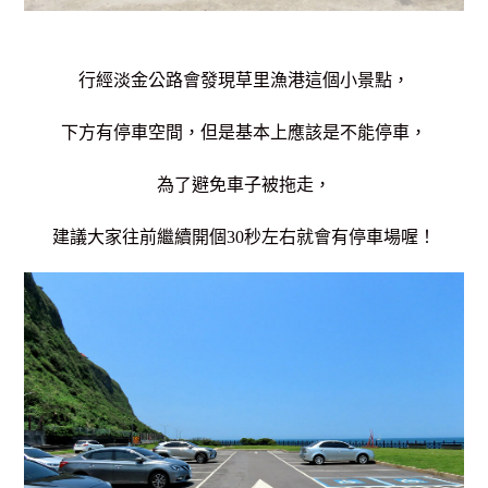
行經淡金公路會發現草里漁港這個小景點，
下方有停車空間，但是基本上應該是不能停車，
為了避免車子被拖走，
建議大家往前繼續開個30秒左右就會有停車場喔！