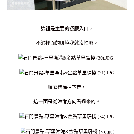
這裡是主要的餐廳入口，
不過裡面的環境我就沒拍囉。
順著樓梯往下走，
這一面是從漁港方向看過來的。