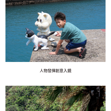
人物發揮創意入鏡