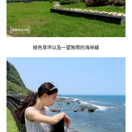
綠色草坪以及一望無際的海岸線