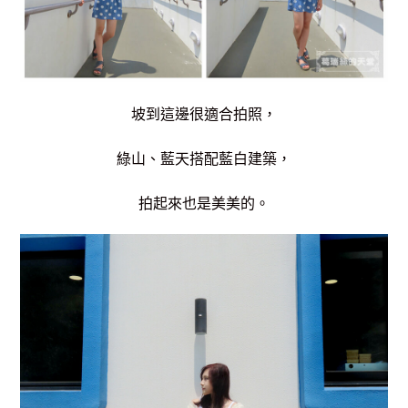
坡到這邊很適合拍照，
綠山、藍天搭配藍白建築，
拍起來也是美美的。