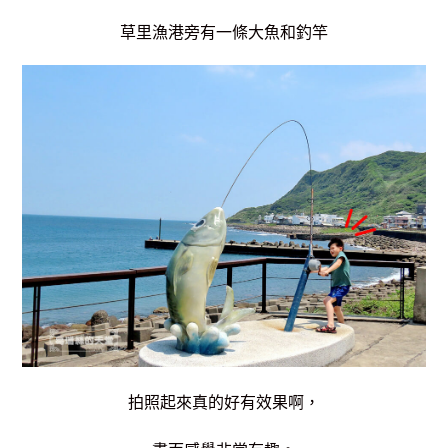
草里漁港旁有一條大魚和釣竿
拍照起來真的好有效果啊，