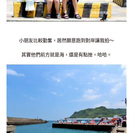
小朋友比較勤奮，居然願意跑到對岸讓我拍～
其實他們前方就是海，還是有點挫，哈哈。