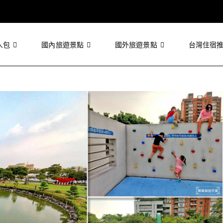
人包
國內旅遊景點
國外旅遊景點
台灣住宿