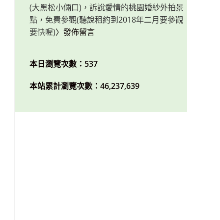
(大黑松小倆口)，訴說愛情的桃園婚紗外拍景
點，免費參觀(聽說租約到2018年二月要參觀
要快喔)
〉發佈留言
本日瀏覽次數：537
本站累計瀏覽次數：46,237,639