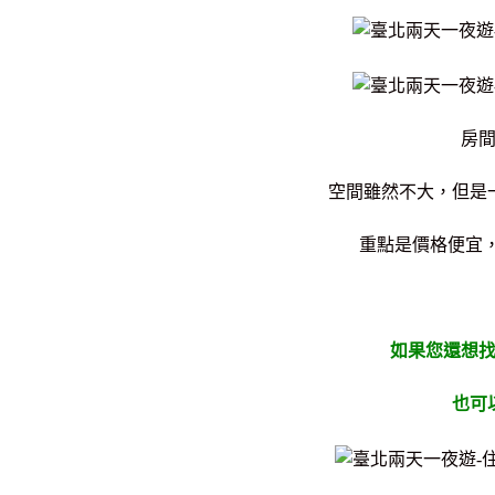
房
空間雖然不大，但是
重點是價格便宜
如果您還想
也可