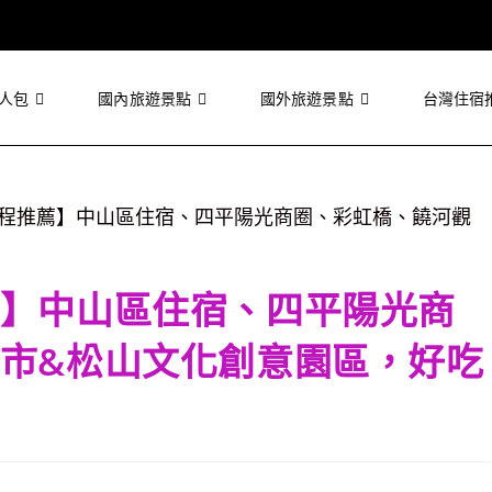
人包
國內旅遊景點
國外旅遊景點
台灣住宿
】中山區住宿、四平陽光商
市&松山文化創意園區，好吃