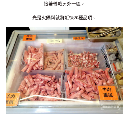
接著轉戰另外一區，
光是火鍋料就將近快20種品項。