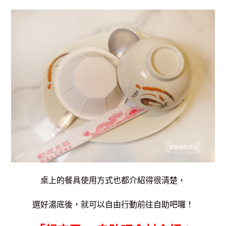
桌上的餐具使用方式也都介紹得很清楚，
選好湯底後，就可以自由行動前往自助吧囉！