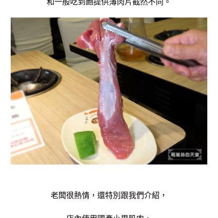
和一般吃到飽提供薄肉片截然不同。
老闆很熱情，還特別跟我們介紹，