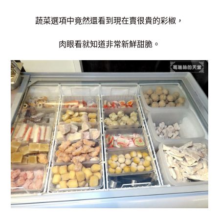
蔬菜選項中竟然還看到現在賣很貴的彩椒，
肉眼看就知道非常新鮮甜脆。