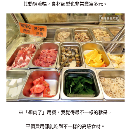
其動線流暢，食材類型也
非常豐富多元。
來「想肉了」用餐，我覺得最不一樣的就是，
平價費用卻能吃到不一樣的高級食材。