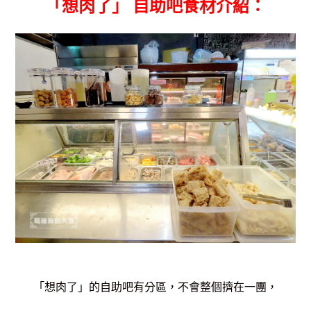
「想肉了」
自助吧食材介紹：
「想肉了」的自助吧有分區，不會整個擠在一團，