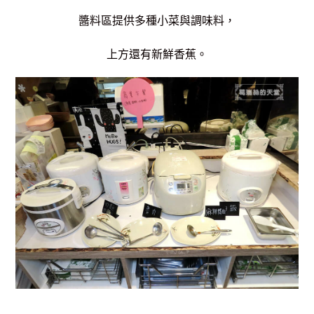
醬料區提供多種小菜與調味料，
上方還有新鮮香蕉。