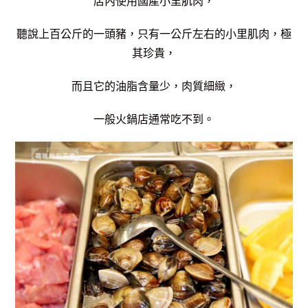
店內使用國產小里肌肉，
聽說上百公斤的一頭豬，只有一公斤左右的小里肌肉，
極
其珍貴，
而且它的油脂含量少，肉質細緻，
一般火鍋店通常吃不到。