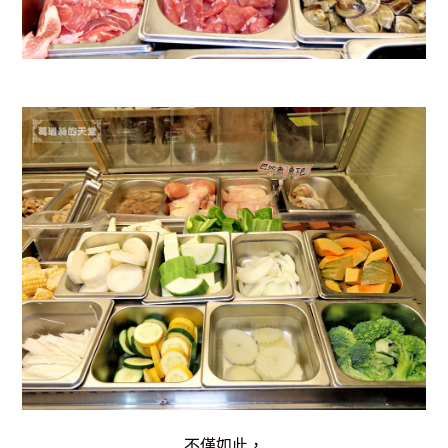
不僅如此，