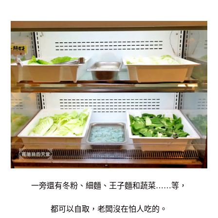
一旁還有冬粉、細麵、王子麵和蔬菜……等，
都可以自取，老闆沒在怕人吃的。