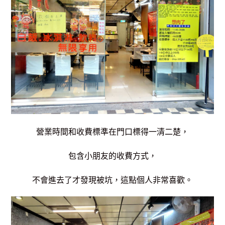
營業時間和收費標準在門口標得一清二楚，
包含小朋友的收費方式，
不會進去了才發現被坑，
這點個人非常喜歡。