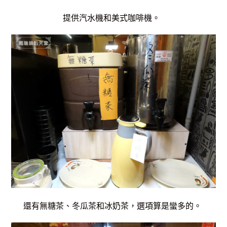
提供汽水機和美式咖啡機。
還有無糖茶、冬瓜茶和冰奶茶，
選項算是蠻多的。