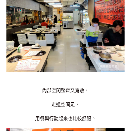
內部空間整齊又寬敞，
走道空間足，
用餐與行動起來也比較舒服。