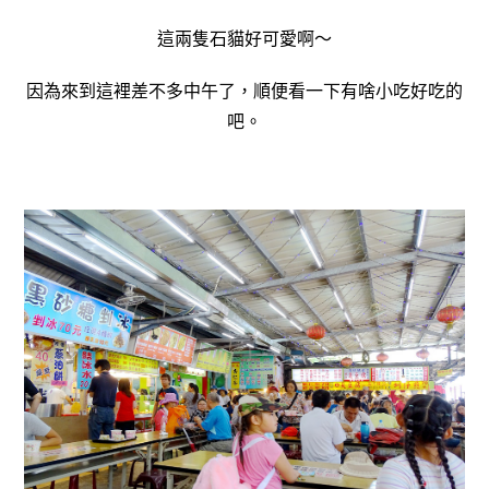
這兩隻石貓好可愛啊～
因為來到這裡差不多中午了，順便看一下有啥小吃好吃的
吧。