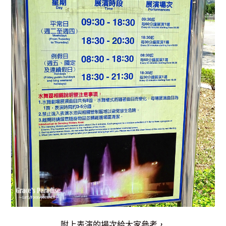
附上表演的場次給大家參考，