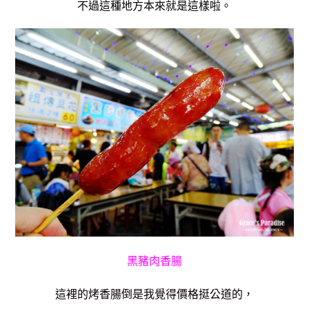
不過這種地方本來就是這樣啦。
黑豬肉香腸
這裡的烤香腸倒是我覺得價格挺公道的，