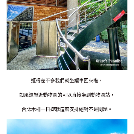
逛得差不多我們就坐纜車回來啦，
如果還想逛動物園的可以直接坐到動物園站，
台北木柵一日遊就這麼安排絕對不是問題。