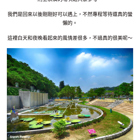
我們是回來以後剛剛好可以遇上，不然專程等待還真的蠻
懶的。
這裡白天和夜晚看起來的風情差很多，
不過真的很美呢～