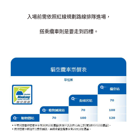
入場前需依照紅線規劃路線排隊進場，
搭乘纜車則是要走到四樓。