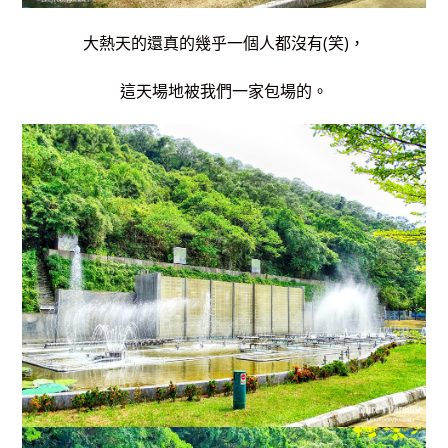
大熱天的還真的幾乎一個人都沒有(笑)，
這天場地被我們一家包場的。