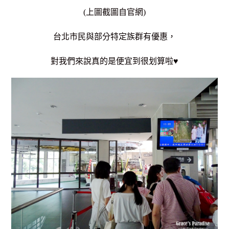
(上圖截圖自官網)
台北市民與部分特定族群有優惠，
對我們來說真的是便宜到很划算啦♥