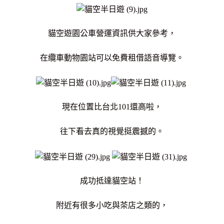
貓空遊園公車營運資訊供大家參考，
在纜車動物園站可以免費租借語音導覽。
現在位置比台北101還高啦，
往下看去真的視覺挺震撼的。
成功抵達貓空站！
附近有很多小吃與茶店之類的，