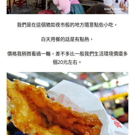
我們是在這個猶如夜市般的地方隨意點些小吃，
白天用餐的話是有點熱，
價格我稍微看過一輪，差不多比一般我們生活環境價還多
個20元左右。