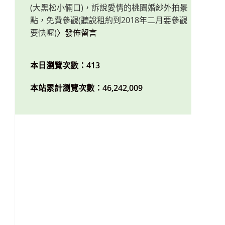
(大黑松小倆口)，訴說愛情的桃園婚紗外拍景
點，免費參觀(聽說租約到2018年二月要參觀
要快喔)
〉發佈留言
本日瀏覽次數：413
本站累計瀏覽次數：46,242,009