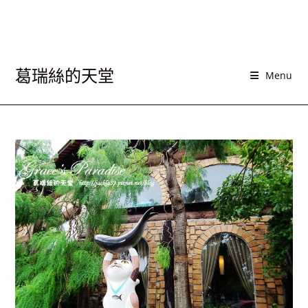
葛瑞絲的天堂
Menu