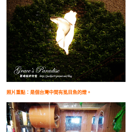
照片重點：是個台灣中間有虱目魚的燈。