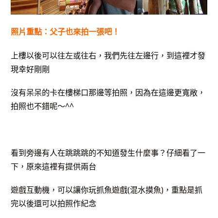
照片重點：父子也來拍一張吧！
上樓以後可以往左或往右，我們先往左邊行，到這裡才發
現幸好剛剛
沒有呆呆的卡在樓梯口那邊等拍照，因為在這邊更寬敞，
拍照也不錯呢～^^
看到旁邊有人在跳跳跳的不知道發生什麼事？仔細看了一
下，原來這裡有提供兩台
遊戲互動機，可以讓你玩抓魚遊戲(混水摸魚)，重點是抓
完以後還可以拍照作紀念