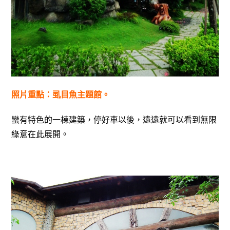
照片重點：虱目魚主題館。
蠻有特色的一棟建築，停好車以後，遠遠就可以看到無限
綠意在此展開。