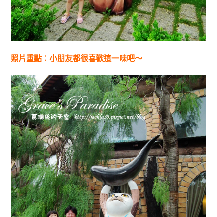
照片重點：小朋友都很喜歡這一味吧～