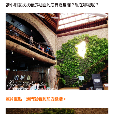
請小朋友找找看這裡面到底有幾隻貓？躲在哪裡呢？
照片重點：進門就看到前方綠牆。