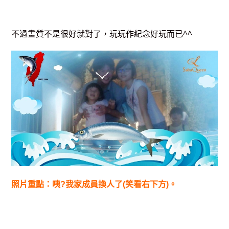
不過畫質不是很好就對了，玩玩作紀念好玩而已^^
照片重點：咦?我家成員換人了(笑看右下方)。