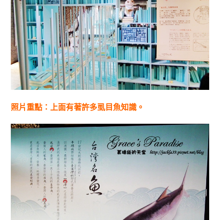
照片重點：上面有著許多虱目魚知識。