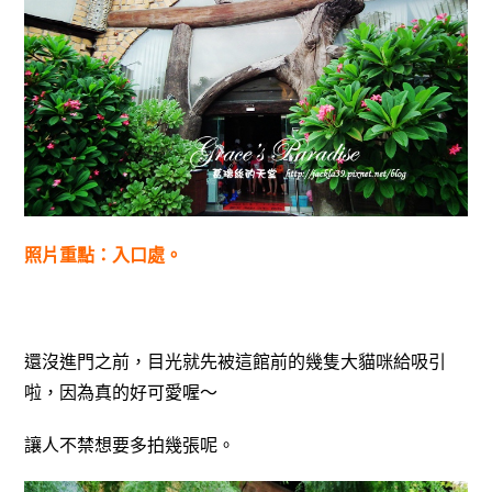
照片重點：入口處。
還沒進門之前，目光就先被這館前的幾隻大貓咪給吸引
啦，因為真的好可愛喔～
讓人不禁想要多拍幾張呢。