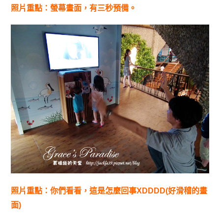
照片重點：螢幕畫面，有三秒預備。
照片重點：你們看看，這是怎麼回事XDDDD(好滑稽的畫
面)