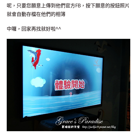
呢，只要您願意上傳到他們官方FB，按下願意的按鈕照片
就會自動存檔在他們的相簿
中囉，回家再找就好啦^^