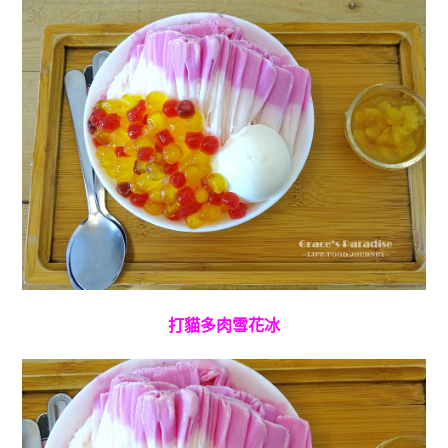
打貓多肉雪花冰