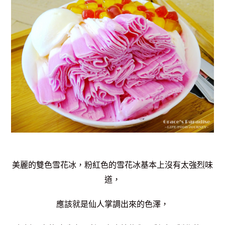
美麗的雙色雪花冰，粉紅色的雪花冰基本上沒有太強烈味
道，
應該就是仙人掌調出來的色澤，