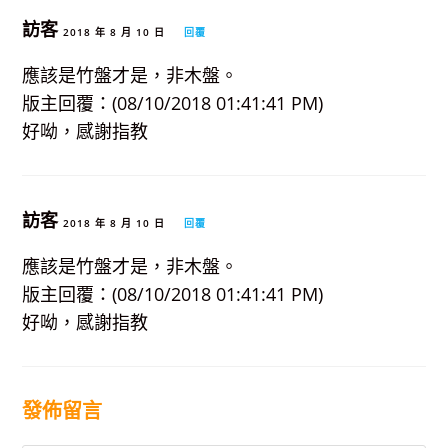
訪客
2018 年 8 月 10 日
回覆
應該是竹盤才是，非木盤。
版主回覆：(08/10/2018 01:41:41 PM)
好呦，感謝指教
訪客
2018 年 8 月 10 日
回覆
應該是竹盤才是，非木盤。
版主回覆：(08/10/2018 01:41:41 PM)
好呦，感謝指教
發佈留言