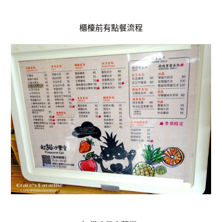
櫃檯前有點餐流程