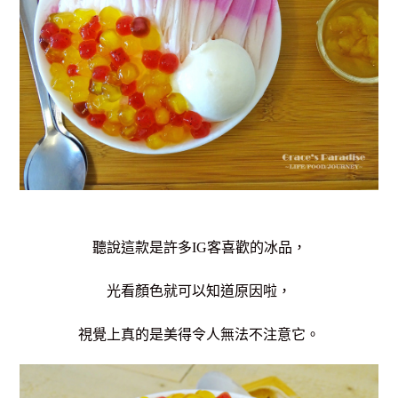
聽說這款是許多IG客喜歡的冰品，
光看顏色就可以知道原因啦，
視覺上真的是美得令人無法不注意它。