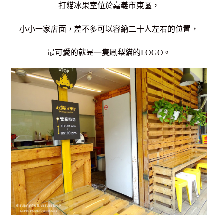
打貓冰果室位於嘉義市東區，
小小一家店面，差不多可以容納二十人左右的位置，
最可愛的就是一隻鳳梨貓的LOGO。