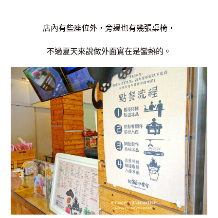
店內有些座位外，旁邊也有幾張桌椅，
不過夏天來說做外面實在是蠻熱的。