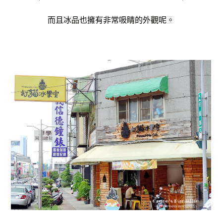
而且冰品也擁有非常吸睛的外觀呢。