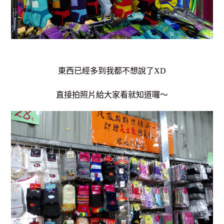
東西已經多到我都不想說了XD
直接拍照片給大家看就知道囉～