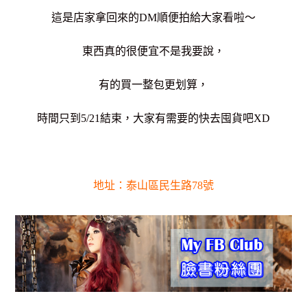
這是店家拿回來的DM順便拍給大家看啦～
東西真的很便宜不是我要說，
有的買一整包更划算，
時間只到5/21結束，大家有需要的快去囤貨吧XD
地址：泰山區民生路78號