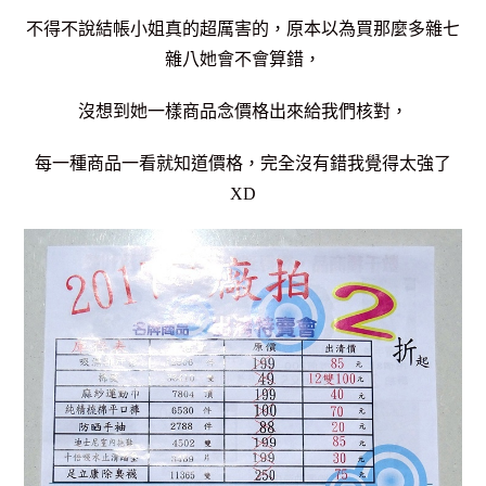
不得不說結帳小姐真的超厲害的，原本以為買那麼多雜七
雜八她會不會算錯，
沒想到她一樣商品念價格出來給我們核對，
每一種商品一看就知道價格，
完全沒有錯我覺得太強了
XD