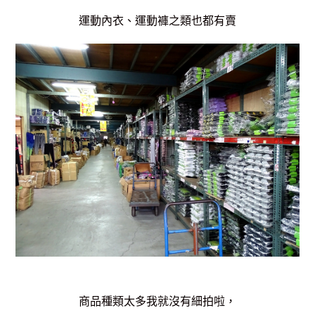
運動內衣、運動褲之類也都有賣
商品種類太多我就沒有細拍啦，