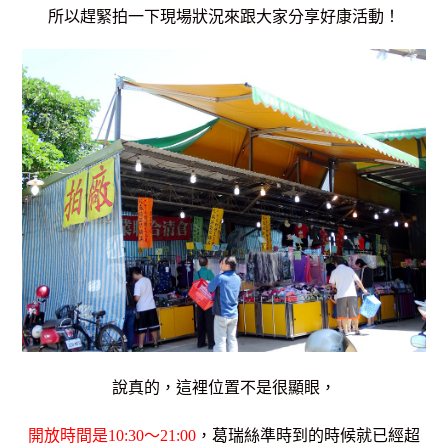
所以趕緊拍一下現場狀況來跟大家分享好康活動！
說真的，這裡位置不是很顯眼，
開放時間是10:30～21:00
，葛瑞絲準時到的時候就已經超