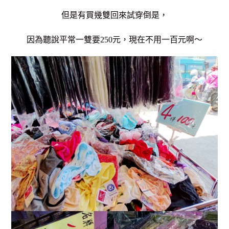
但是有買幾雙回來試穿倒是，
因為聽說平常一雙要250元，現在不用一百元啊～