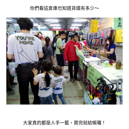
你們看這倉庫也知道貨還有多少～
大家真的都是人手一籃，
買完就結帳囉！