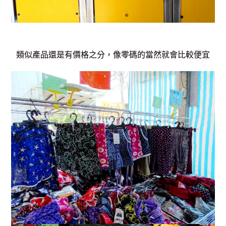
類似產品還是有價格之分，像零碼的當然就會比較便宜