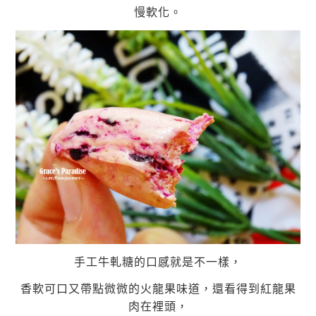
慢軟化。
手工牛軋糖的口感就是不一樣，
香軟可口又帶點微微的火龍果味道，還看得到紅龍果
肉在裡頭，