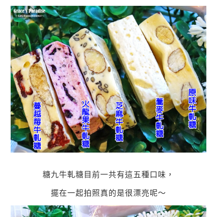
糖九牛軋糖目前一共有這五種口味，
擺在一起拍照真的是很漂亮呢～