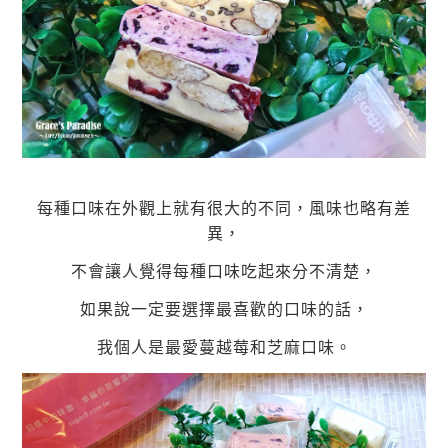
每種口味在外觀上就有很大的不同，
風味也略有差
異，
不會讓人覺得每種口味吃起來分不清楚，
如果說一定要選擇最喜歡的口味的話，
我個人是最愛蔓越莓和芝麻口味。