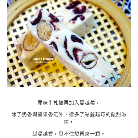
原味牛軋糖再加入蔓越莓，
除了奶香與堅果香氣外，還多了點蔓越莓的酸甜滋
味，
越嚼越香，忍不住想再來一顆。