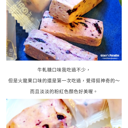
牛軋糖口味我吃過不少，
但是火龍果口味的還是第一次吃過，覺得挺神奇的～
而且淡淡的粉紅色顏色好美喔。