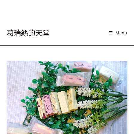
葛瑞絲的天堂
Menu