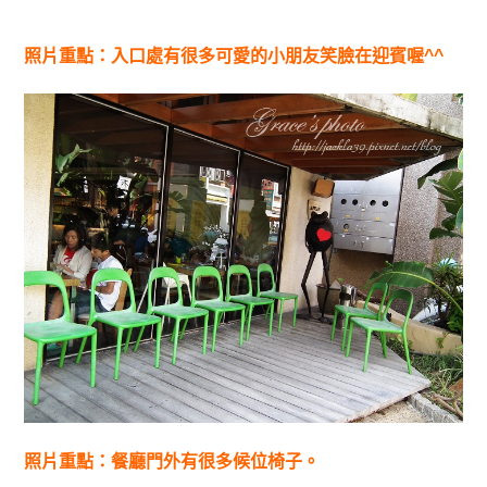
照片重點：入口處有很多可愛的小朋友笑臉在迎賓喔^^
照片重點：餐廳門外有很多候位椅子。