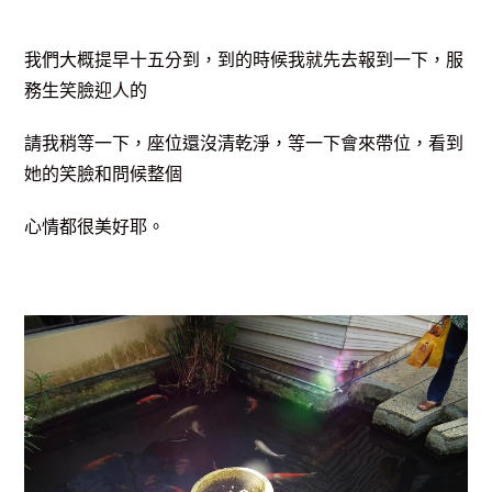
我們大概提早十五分到，到的時候我就先去報到一下，服
務生笑臉迎人的
請我稍等一下，座位還沒清乾淨，等一下會來帶位，看到
她的笑臉和問候整個
心情都很美好耶。