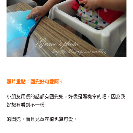
照片重點：圍兜好可愛阿。
小朋友用餐的話都有圍兜兜，好像是隨機拿的吧，因為我
好想有看到不一樣
的圍兜，而且兒童座椅也算可愛。