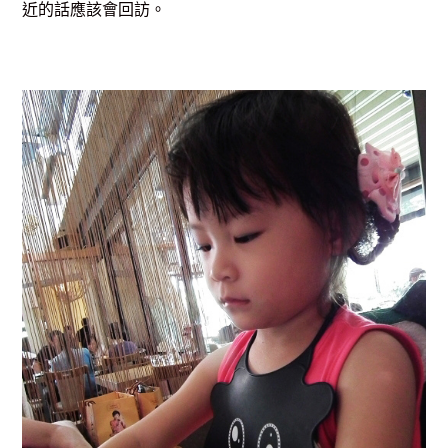
近的話應該會回訪。