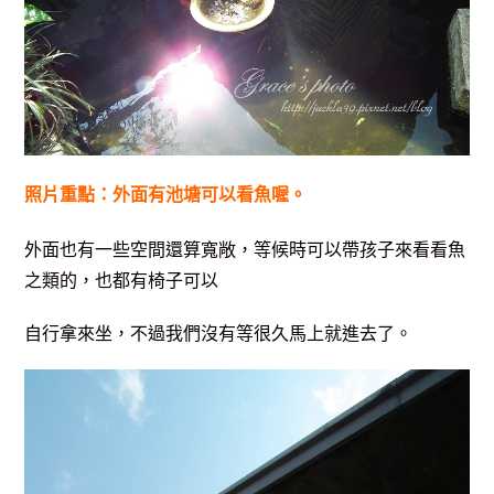
照片重點：外面有池塘可以看魚喔。
外面也有一些空間還算寬敞，等候時可以帶孩子來看看魚
之類的，也都有椅子可以
自行拿來坐，不過我們沒有等很久馬上就進去了。