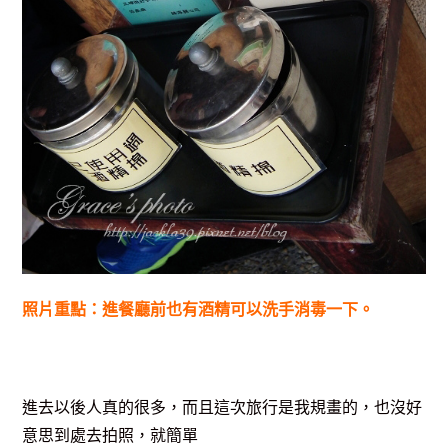
照片重點：進餐廳前也有酒精可以洗手消毒一下。
進去以後人真的很多，而且這次旅行是我規畫的，也沒好
意思到處去拍照，就簡單