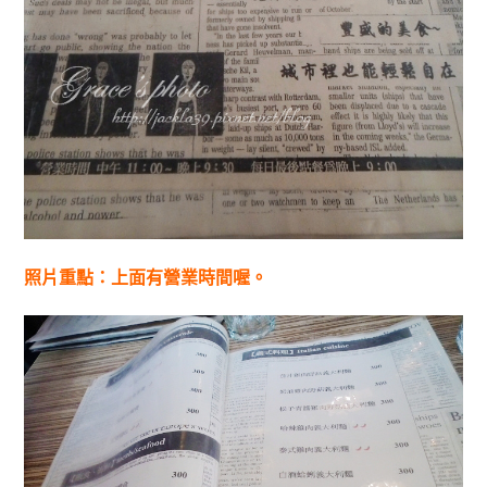
照片重點：上面有營業時間喔。