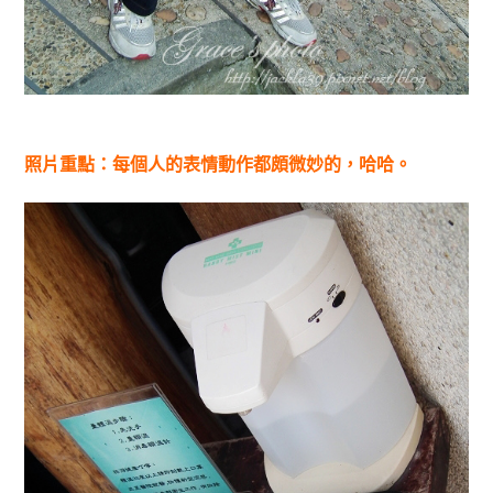
照片重點：每個人的表情動作都頗微妙的，哈哈。