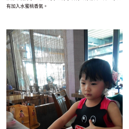
有加入水蜜桃香氣。