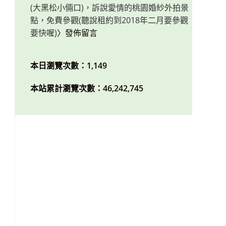
(大黑松小倆口)，訴說愛情的桃園婚紗外拍景
點，免費參觀(聽說租約到2018年二月要參觀
要快喔)
〉發佈留言
本日瀏覽次數：1,149
本站累計瀏覽次數：46,242,745